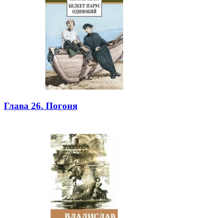
Глава 26. Погоня