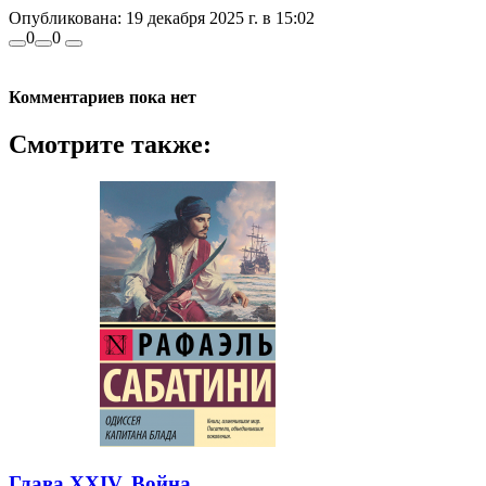
Опубликована:
19 декабря 2025 г. в 15:02
0
0
Комментариев пока нет
Смотрите также:
Глава XXIV. Война