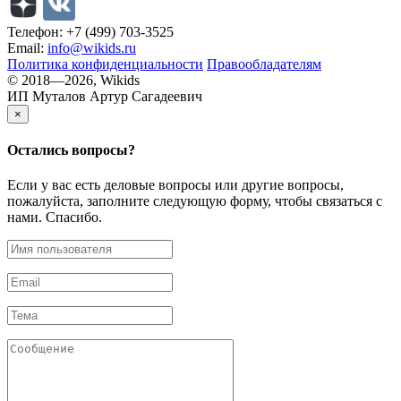
Телефон: +7 (499) 703-3525
Email:
info@wikids.ru
Политика конфиденциальности
Правообладателям
© 2018—2026, Wikids
ИП Муталов Артур Сагадеевич
×
Остались
вопросы?
Если у вас есть деловые вопросы или другие вопросы,
пожалуйста, заполните следующую форму, чтобы связаться с
нами. Спасибо.