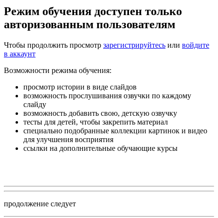
Режим обучения доступен только
авторизованным пользователям
Чтобы продолжить просмотр
зарегистрируйтесь
или
войдите
в аккаунт
Возможности режима обучения:
просмотр истории в виде слайдов
возможность прослушивания озвучки по каждому
слайду
возможность добавить свою, детскую озвучку
тесты для детей, чтобы закрепить материал
специально подобранные коллекции картинок и видео
для улучшения восприятия
ссылки на дополнительные обучающие курсы
продолжение следует