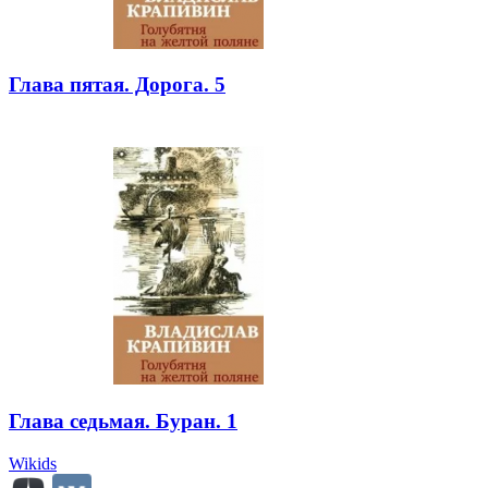
Глава пятая. Дорога. 5
Глава седьмая. Буран. 1
Wikids