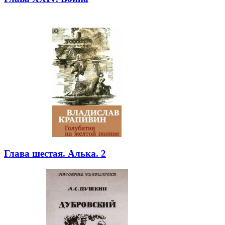
Глава шестая. Алька. 2