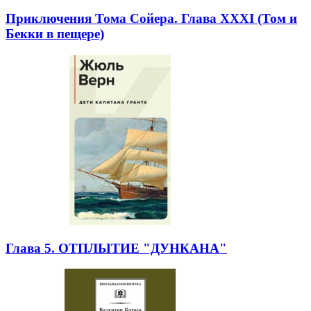
Приключения Тома Сойера. Глава XXXI (Том и
Бекки в пещере)
Глава 5. ОТПЛЫТИЕ "ДУНКАНА"