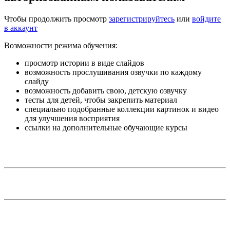
Чтобы продолжить просмотр
зарегистрируйтесь
или
войдите
в аккаунт
Возможности режима обучения:
просмотр истории в виде слайдов
возможность прослушивания озвучки по каждому
слайду
возможность добавить свою, детскую озвучку
тесты для детей, чтобы закрепить материал
специально подобранные коллекции картинок и видео
для улучшения восприятия
ссылки на дополнительные обучающие курсы