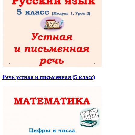
Речь устная и письменная (5 класс)