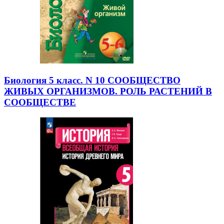
Биология 5 класс. N 10 СООБЩЕСТВО
ЖИВЫХ ОРГАНИЗМОВ. РОЛЬ РАСТЕНИЙ В
СООБЩЕСТВЕ