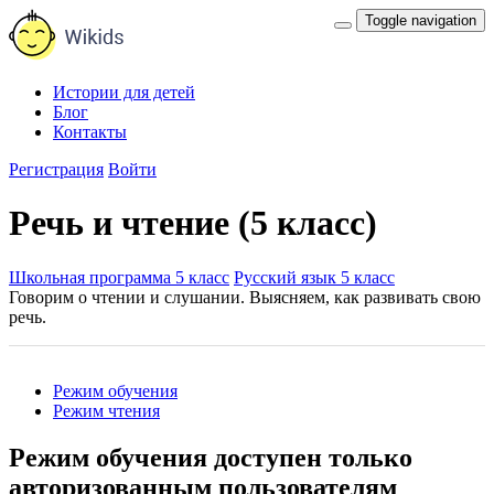
Toggle navigation
Истории для детей
Блог
Контакты
Регистрация
Войти
Речь и чтение (5 класс)
Школьная программа 5 класс
Русский язык 5 класс
Говорим о чтении и слушании. Выясняем, как развивать свою
речь.
Режим обучения
Режим чтения
Режим обучения доступен только
авторизованным пользователям