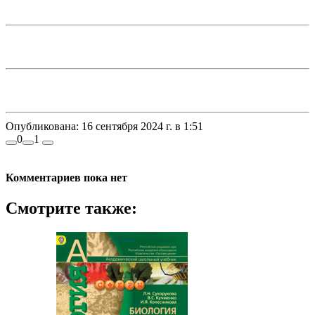
Опубликована:
16 сентября 2024 г. в 1:51
0
1
Комментариев пока нет
Смотрите также: