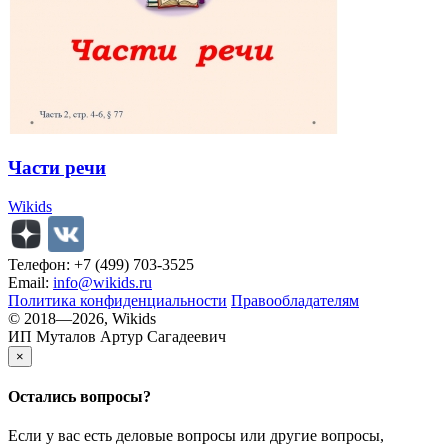
Части речи
Wikids
Телефон: +7 (499) 703-3525
Email:
info@wikids.ru
Политика конфиденциальности
Правообладателям
© 2018—2026, Wikids
ИП Муталов Артур Сагадеевич
×
Остались
вопросы?
Если у вас есть деловые вопросы или другие вопросы,