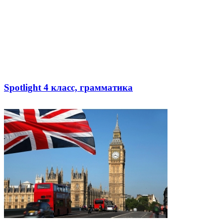
Spotlight 4 класс, грамматика