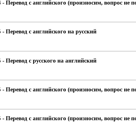
- Перевод с английского (произносим, вопрос не 
- Перевод с английского на русский
- Перевод с русского на английский
- Перевод с английского (произносим, вопрос не 
- Перевод с английского (произносим, вопрос не 