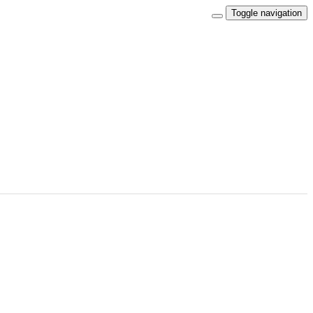
Toggle navigation