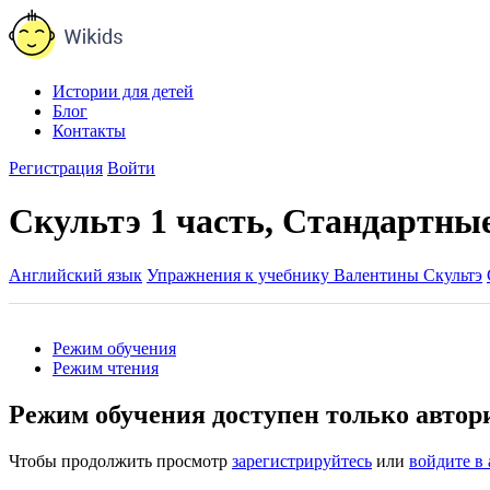
Истории для детей
Блог
Контакты
Регистрация
Войти
Скультэ 1 часть, Стандартные
Английский язык
Упражнения к учебнику Валентины Скультэ
Режим обучения
Режим чтения
Режим обучения доступен только авто
Чтобы продолжить просмотр
зарегистрируйтесь
или
войдите в 