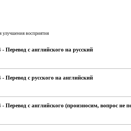
я улучшения восприятия
- Перевод с английского на русский
- Перевод с русского на английский
- Перевод с английского (произносим, вопрос не 