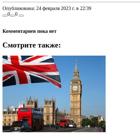
Опубликована:
24 февраля 2023 г. в 22:39
0
0
Комментариев пока нет
Смотрите также: