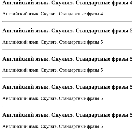
Английский язык. Скультэ. Стандартные фразы 4 
Английский язык. Скультэ. Стандартные фразы 4
Английский язык. Скультэ. Стандартные фразы 5 
Английский язык. Скультэ. Стандартные фразы 5
Английский язык. Скультэ. Стандартные фразы 5 
Английский язык. Скультэ. Стандартные фразы 5
Английский язык. Скультэ. Стандартные фразы 5 
Английский язык. Скультэ. Стандартные фразы 5
Английский язык. Скультэ. Стандартные фразы 5 
Английский язык. Скультэ. Стандартные фразы 5