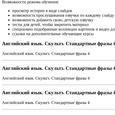
Возможности режима обучения:
просмотр истории в виде слайдов
возможность прослушивания озвучки по каждому слайду
возможность добавить свою, детскую озвучку
тесты для детей, чтобы закрепить материал
специально подобранные коллекции картинок и видео дл
ссылки на дополнительные обучающие курсы
Английский язык. Скультэ. Стандартные фразы 4 
Английский язык. Скультэ. Стандартные фразы 4
Английский язык. Скультэ. Стандартные фразы 4 
Английский язык. Скультэ. Стандартные фразы 4
Английский язык. Скультэ. Стандартные фразы 4 
Английский язык. Скультэ. Стандартные фразы 4