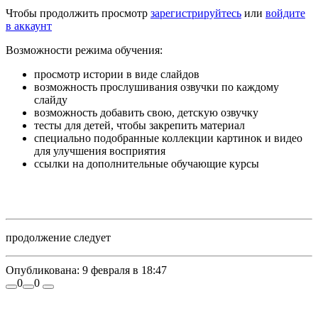
Чтобы продолжить просмотр
зарегистрируйтесь
или
войдите
в аккаунт
Возможности режима обучения:
просмотр истории в виде слайдов
возможность прослушивания озвучки по каждому
слайду
возможность добавить свою, детскую озвучку
тесты для детей, чтобы закрепить материал
специально подобранные коллекции картинок и видео
для улучшения восприятия
ссылки на дополнительные обучающие курсы
продолжение следует
Опубликована:
9 февраля в 18:47
0
0