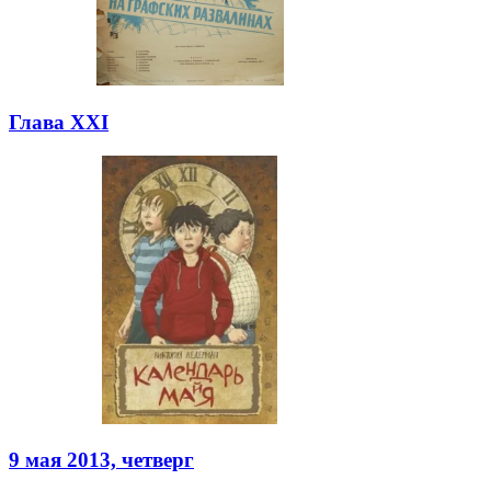
Глава XXI
9 мая 2013, четверг