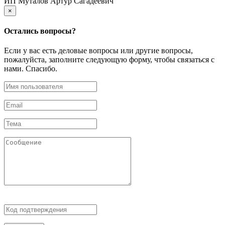
ИП Муталов Артур Сагадеевич
×
Остались
вопросы?
Если у вас есть деловые вопросы или другие вопросы,
пожалуйста, заполните следующую форму, чтобы связаться с
нами. Спасибо.