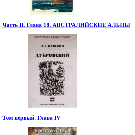
Часть II. Глава 18. АВСТРАЛИЙСКИЕ АЛЬПЫ
Том первый. Глава IV