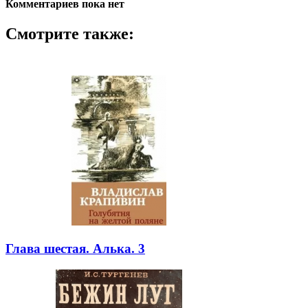
Комментариев пока нет
Смотрите также:
Глава шестая. Алька. 3