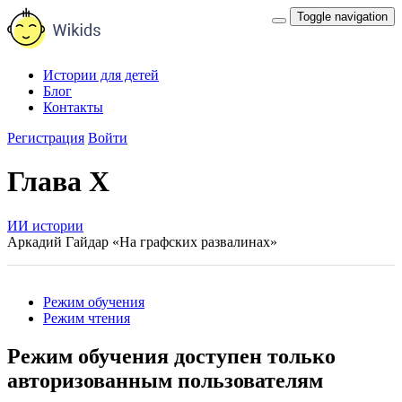
Toggle navigation
Истории для детей
Блог
Контакты
Регистрация
Войти
Глава X
ИИ истории
Аркадий Гайдар «На графских развалинах»
Режим обучения
Режим чтения
Режим обучения доступен только
авторизованным пользователям