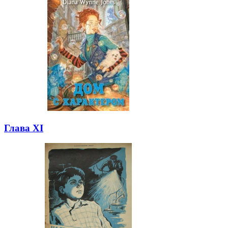
Глава XI