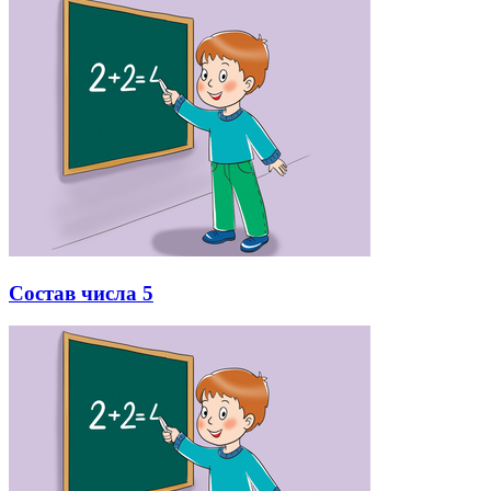
Состав числа 5