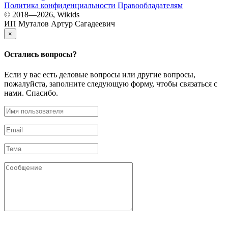
Политика конфиденциальности
Правообладателям
© 2018—2026, Wikids
ИП Муталов Артур Сагадеевич
×
Остались
вопросы?
Если у вас есть деловые вопросы или другие вопросы,
пожалуйста, заполните следующую форму, чтобы связаться с
нами. Спасибо.