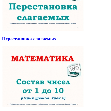
Перестановка слагаемых