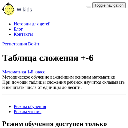
Toggle navigation
Истории для детей
Блог
Контакты
Регистрация
Войти
Таблица сложения +-6
Математика 1-й класс
Методическое обучение важнейшим основам математики.
При помощи таблицы сложения ребёнок научится складывать
и вычитать числа от единицы до десяти.
Режим обучения
Режим чтения
Режим обучения доступен только