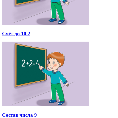
Счёт до 10.2
Состав числа 9