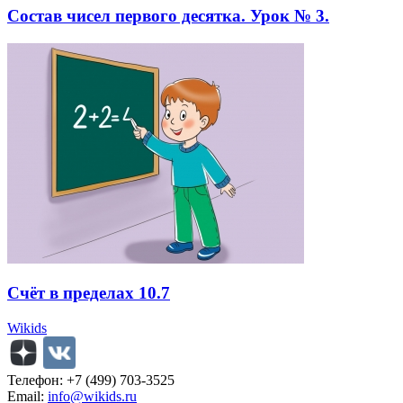
Состав чисел первого десятка. Урок № 3.
Счёт в пределах 10.7
Wikids
Телефон: +7 (499) 703-3525
Email:
info@wikids.ru