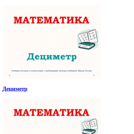
Дециметр