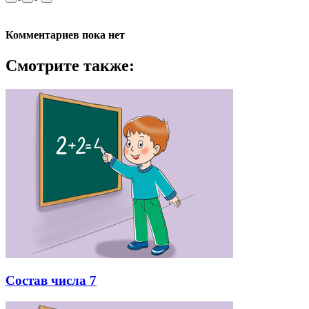
Комментариев пока нет
Смотрите также:
Состав числа 7