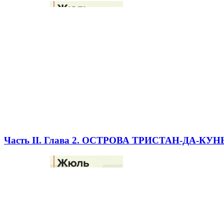
Часть II. Глава 2. ОСТРОВА ТРИСТАН-ДА-КУН