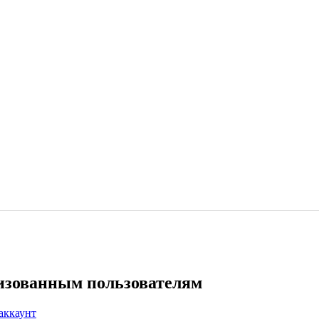
ризованным пользователям
аккаунт