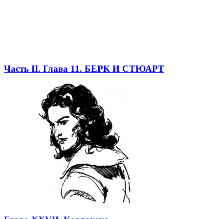
Часть II. Глава 11. БЕРК И СТЮАРТ