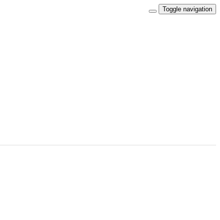
Toggle navigation