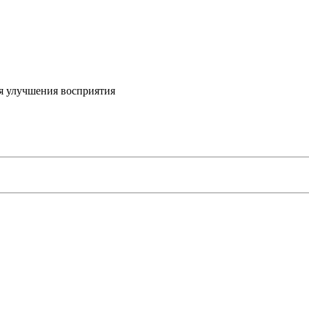
я улучшения восприятия