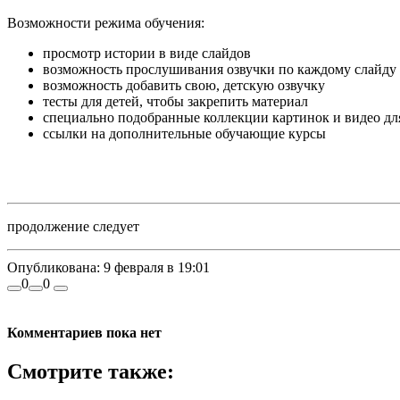
Возможности режима обучения:
просмотр истории в виде слайдов
возможность прослушивания озвучки по каждому слайду
возможность добавить свою, детскую озвучку
тесты для детей, чтобы закрепить материал
специально подобранные коллекции картинок и видео дл
ссылки на дополнительные обучающие курсы
продолжение следует
Опубликована:
9 февраля в 19:01
0
0
Комментариев пока нет
Смотрите также: