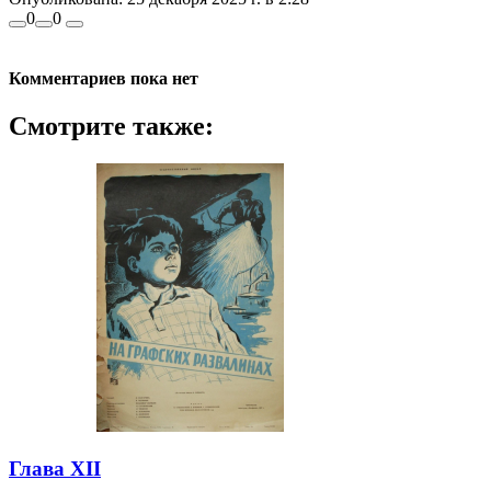
0
0
Комментариев пока нет
Смотрите также:
Глава XII