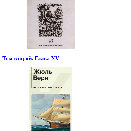
Том второй. Глава XV