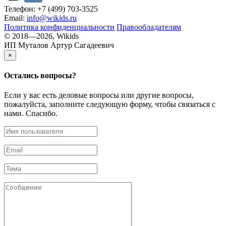
Телефон: +7 (499) 703-3525
Email:
info@wikids.ru
Политика конфиденциальности
Правообладателям
© 2018—2026, Wikids
ИП Муталов Артур Сагадеевич
×
Остались
вопросы?
Если у вас есть деловые вопросы или другие вопросы,
пожалуйста, заполните следующую форму, чтобы связаться с
нами. Спасибо.