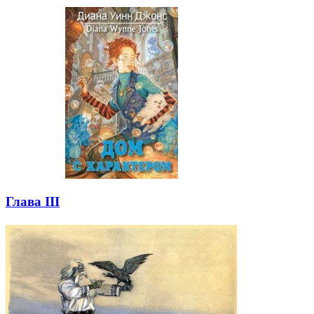
Глава III