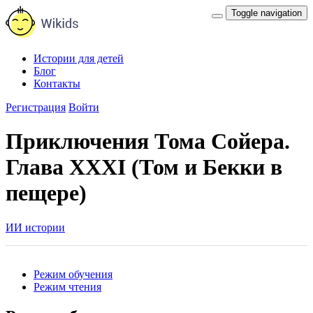
Toggle navigation
Истории для детей
Блог
Контакты
Регистрация
Войти
Приключения Тома Сойера.
Глава XXXI (Том и Бекки в
пещере)
ИИ истории
Режим обучения
Режим чтения