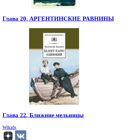
Глава 20. АРГЕНТИНСКИЕ РАВНИНЫ
Глава 22. Ближние мельницы
Wikids