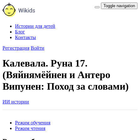
Toggle navigation
Истории для детей
Блог
Контакты
Регистрация
Войти
Калевала. Руна 17.
(Вяйнямёйнен и Антеро
Випунен: Поход за словами)
ИИ истории
Режим обучения
Режим чтения