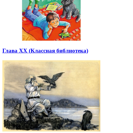
Глава XX (Классная библиотека)