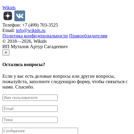
Wikids
Телефон: +7 (499) 703-3525
Email:
info@wikids.ru
Политика конфиденциальности
Правообладателям
© 2018—2026, Wikids
ИП Муталов Артур Сагадеевич
×
Остались
вопросы?
Если у вас есть деловые вопросы или другие вопросы,
пожалуйста, заполните следующую форму, чтобы связаться с
нами. Спасибо.