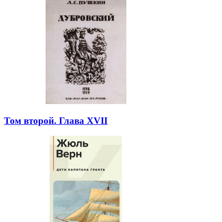
Том второй. Глава XVII