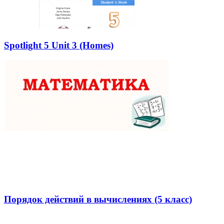
Spotlight 5 Unit 3 (Homes)
Порядок действий в вычислениях (5 класс)