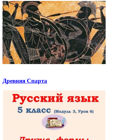
Древняя Спарта