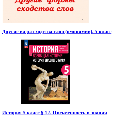
Другие виды сходства слов (омонимии). 5 класс
История 5 класс § 12. Письменность и знания