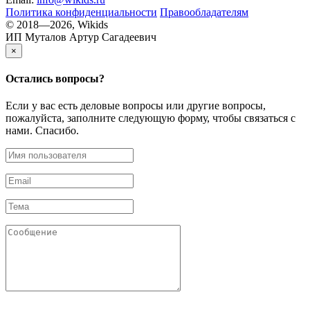
Политика конфиденциальности
Правообладателям
© 2018—2026, Wikids
ИП Муталов Артур Сагадеевич
×
Остались
вопросы?
Если у вас есть деловые вопросы или другие вопросы,
пожалуйста, заполните следующую форму, чтобы связаться с
нами. Спасибо.