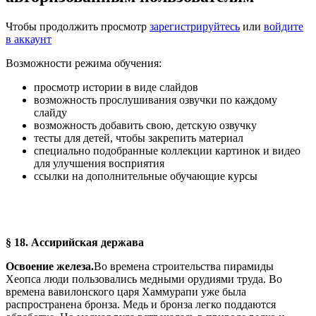
Чтобы продолжить просмотр
зарегистрируйтесь
или
войдите
в аккаунт
Возможности режима обучения:
просмотр истории в виде слайдов
возможность прослушивания озвучки по каждому
слайду
возможность добавить свою, детскую озвучку
тесты для детей, чтобы закрепить материал
специально подобранные коллекции картинок и видео
для улучшения восприятия
ссылки на дополнительные обучающие курсы
§ 18. Ассирийская держава
Освоение железа.
Во времена строительства пирамиды
Хеопса люди пользовались медными орудиями труда. Во
времена вавилонского царя Хаммурапи уже была
распространена бронза. Медь и бронза легко поддаются