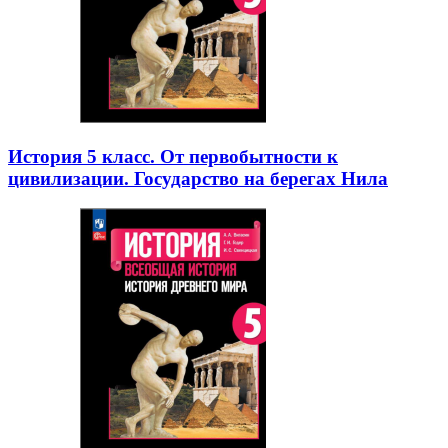
История 5 класс. От первобытности к
цивилизации. Государство на берегах Нила