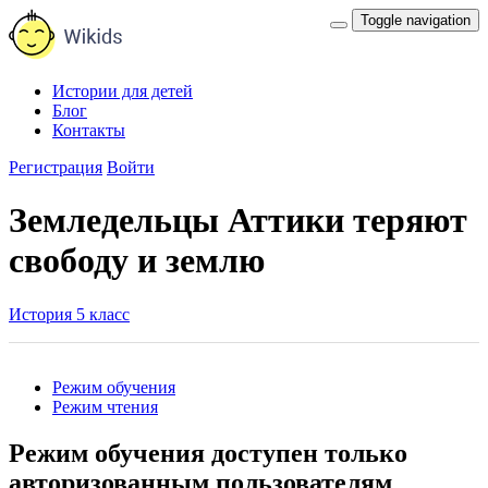
Toggle navigation
Истории для детей
Блог
Контакты
Регистрация
Войти
Земледельцы Аттики теряют
свободу и землю
История 5 класс
Режим обучения
Режим чтения
Режим обучения доступен только
авторизованным пользователям