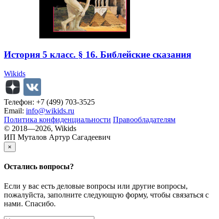
История 5 класс. § 16. Библейские сказания
Wikids
Телефон: +7 (499) 703-3525
Email:
info@wikids.ru
Политика конфиденциальности
Правообладателям
© 2018—2026, Wikids
ИП Муталов Артур Сагадеевич
×
Остались
вопросы?
Если у вас есть деловые вопросы или другие вопросы,
пожалуйста, заполните следующую форму, чтобы связаться с
нами. Спасибо.