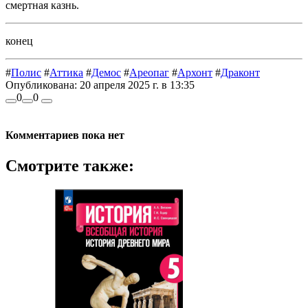
смертная казнь.
конец
#
Полис
#
Аттика
#
Демос
#
Ареопаг
#
Архонт
#
Драконт
Опубликована:
20 апреля 2025 г. в 13:35
0
0
Комментариев пока нет
Смотрите также: