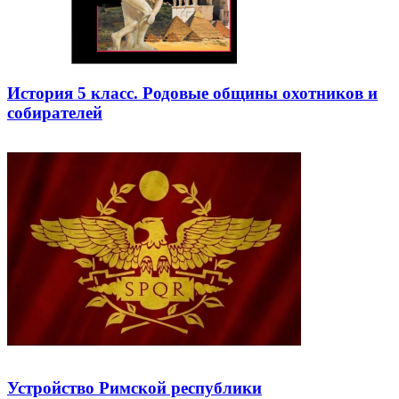
История 5 класс. Родовые общины охотников и
собирателей
Устройство Римской республики