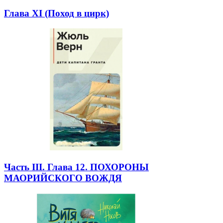
Глава XI (Поход в цирк)
Часть III. Глава 12. ПОХОРОНЫ
МАОРИЙСКОГО ВОЖДЯ