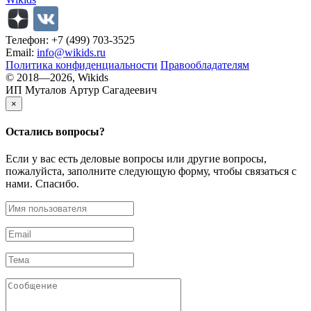
Телефон: +7 (499) 703-3525
Email:
info@wikids.ru
Политика конфиденциальности
Правообладателям
© 2018—2026, Wikids
ИП Муталов Артур Сагадеевич
×
Остались
вопросы?
Если у вас есть деловые вопросы или другие вопросы,
пожалуйста, заполните следующую форму, чтобы связаться с
нами. Спасибо.