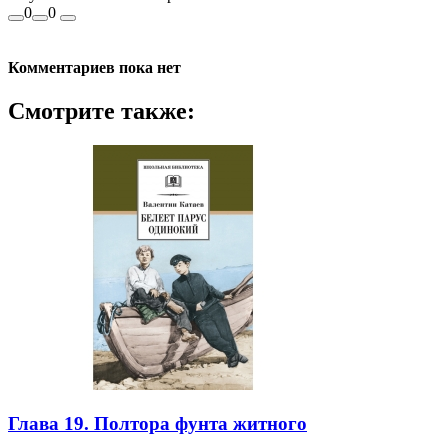
0
0
Комментариев пока нет
Смотрите также:
Глава 19. Полтора фунта житного