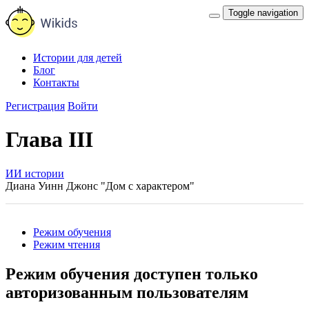
Toggle navigation
Истории для детей
Блог
Контакты
Регистрация
Войти
Глава III
ИИ истории
Диана Уинн Джонс "Дом с характером"
Режим обучения
Режим чтения
Режим обучения доступен только
авторизованным пользователям