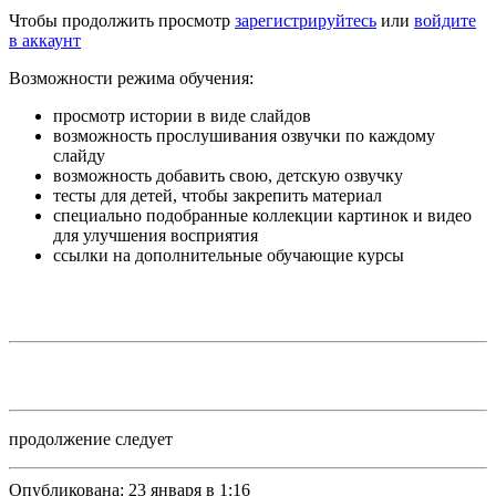
Чтобы продолжить просмотр
зарегистрируйтесь
или
войдите
в аккаунт
Возможности режима обучения:
просмотр истории в виде слайдов
возможность прослушивания озвучки по каждому
слайду
возможность добавить свою, детскую озвучку
тесты для детей, чтобы закрепить материал
специально подобранные коллекции картинок и видео
для улучшения восприятия
ссылки на дополнительные обучающие курсы
продолжение следует
Опубликована:
23 января в 1:16