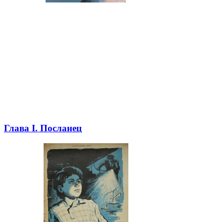
Глава I. Посланец