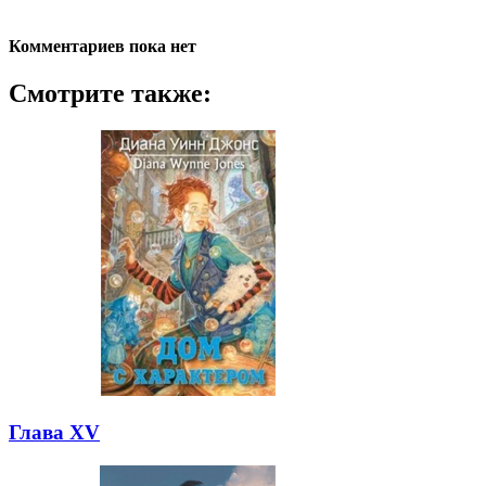
Комментариев пока нет
Смотрите также:
Глава XV