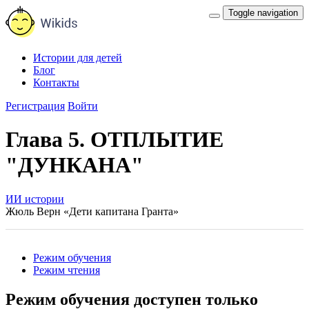
Toggle navigation
Истории для детей
Блог
Контакты
Регистрация
Войти
Глава 5. ОТПЛЫТИЕ
"ДУНКАНА"
ИИ истории
Жюль Верн «Дети капитана Гранта»
Режим обучения
Режим чтения
Режим обучения доступен только