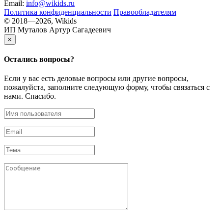
Email:
info@wikids.ru
Политика конфиденциальности
Правообладателям
© 2018—2026, Wikids
ИП Муталов Артур Сагадеевич
×
Остались
вопросы?
Если у вас есть деловые вопросы или другие вопросы,
пожалуйста, заполните следующую форму, чтобы связаться с
нами. Спасибо.