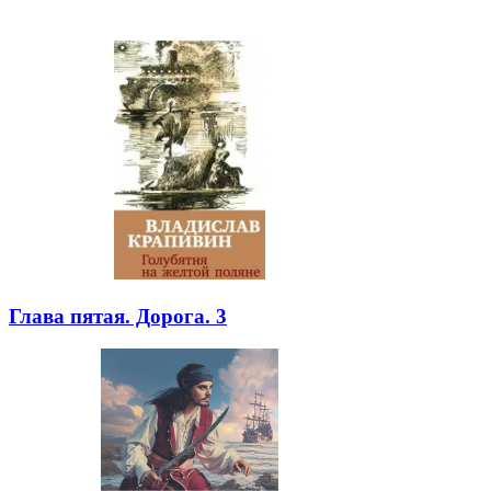
Глава пятая. Дорога. 3