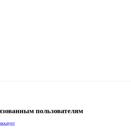
ризованным пользователям
аккаунт