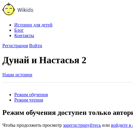
Истории для детей
Блог
Контакты
Регистрация
Войти
Дунай и Настасья 2
Наши истории
Режим обучения
Режим чтения
Режим обучения доступен только авто
Чтобы продолжить просмотр
зарегистрируйтесь
или
войдите в 