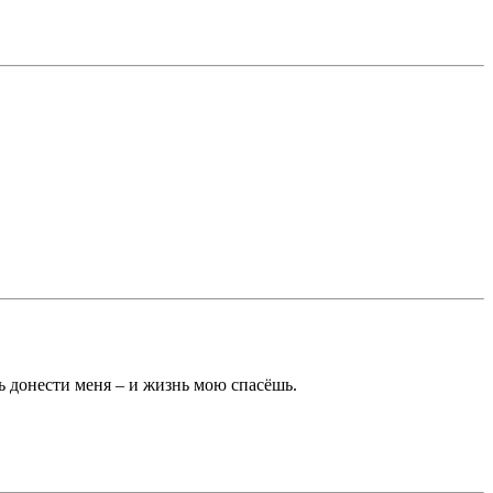
ь донести меня – и жизнь мою спасёшь.