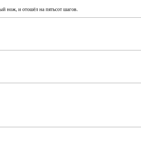
ный нож, и отошёл на пятьсот шагов.