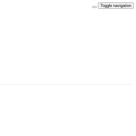
Toggle navigation