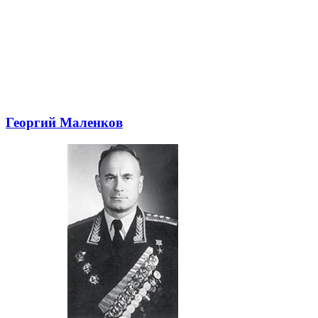
Георгий Маленков