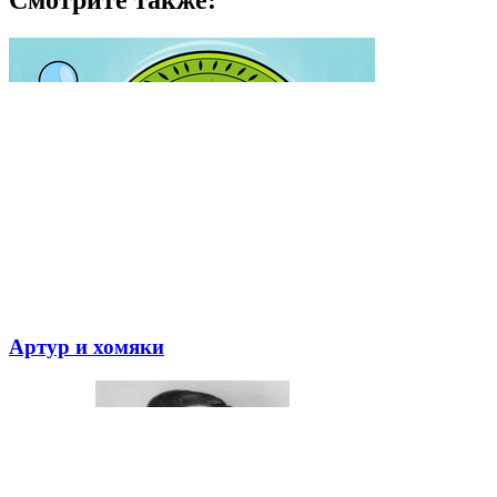
Смотрите также:
Артур и хомяки