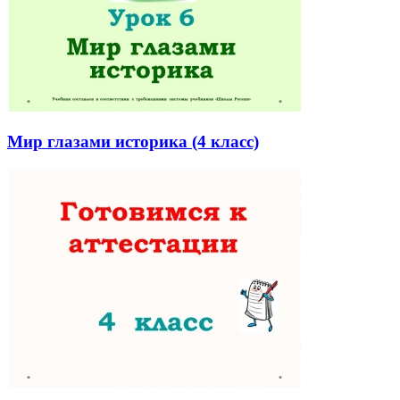
Мир глазами историка (4 класс)