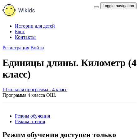
Toggle navigation
Истории для детей
Блог
Контакты
Регистрация
Войти
Единицы длины. Километр (4
класс)
Школьная программа - 4 класс
Программа 4 класса ОШ.
Режим обучения
Режим чтения
Режим обучения доступен только