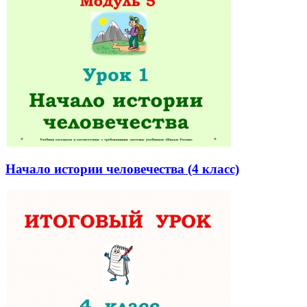
Начало истории человечества (4 класс)