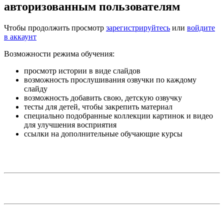
авторизованным пользователям
Чтобы продолжить просмотр
зарегистрируйтесь
или
войдите
в аккаунт
Возможности режима обучения:
просмотр истории в виде слайдов
возможность прослушивания озвучки по каждому
слайду
возможность добавить свою, детскую озвучку
тесты для детей, чтобы закрепить материал
специально подобранные коллекции картинок и видео
для улучшения восприятия
ссылки на дополнительные обучающие курсы