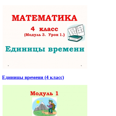
Единицы времени (4 класс)