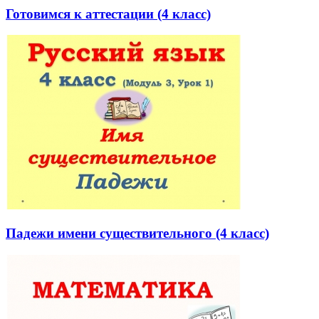
Готовимся к аттестации (4 класс)
Падежи имени существительного (4 класс)