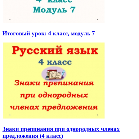
Итоговый урок: 4 класс, модуль 7
Знаки препинания при однородных членах
предложения (4 класс)