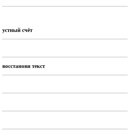
устный счёт
восстанови текст