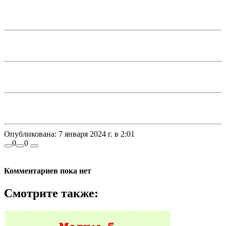
Опубликована:
7 января 2024 г. в 2:01
0
0
Комментариев пока нет
Смотрите также: