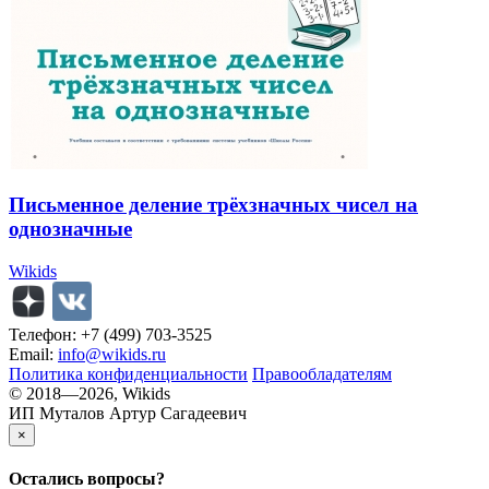
Письменное деление трёхзначных чисел на
однозначные
Wikids
Телефон: +7 (499) 703-3525
Email:
info@wikids.ru
Политика конфиденциальности
Правообладателям
© 2018—2026, Wikids
ИП Муталов Артур Сагадеевич
×
Остались
вопросы?