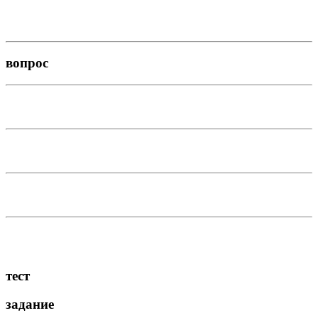
вопрос
тест
задание