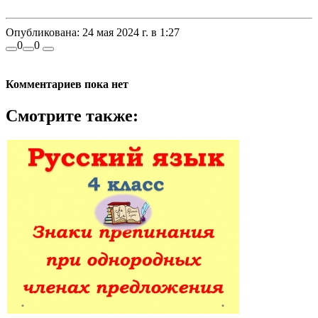
Опубликована:
24 мая 2024 г. в 1:27
0
0
Комментариев пока нет
Смотрите также: