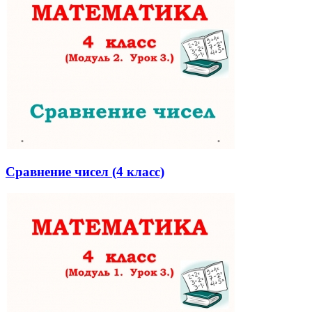
Сравнение чисел (4 класс)