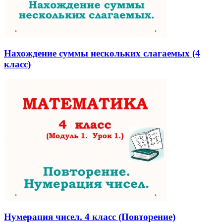
Нахождение суммы нескольких слагаемых (4
класс)
Нумерация чисел. 4 класс (Повторение)