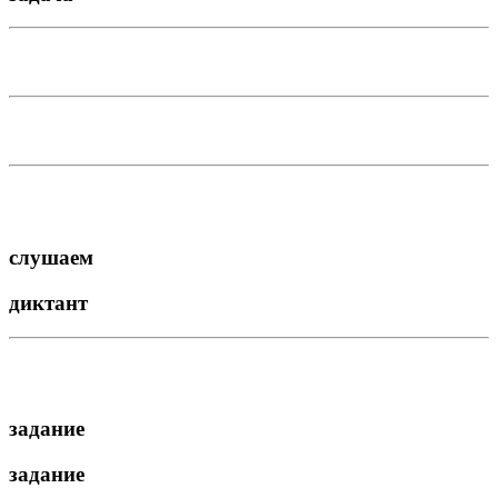
слушаем
диктант
задание
задание