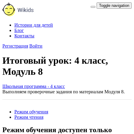
Toggle navigation
Истории для детей
Блог
Контакты
Регистрация
Войти
Итоговый урок: 4 класс,
Модуль 8
Школьная программа - 4 класс
Выполняем проверочные задания по материалам Модуля 8.
Режим обучения
Режим чтения
Режим обучения доступен только