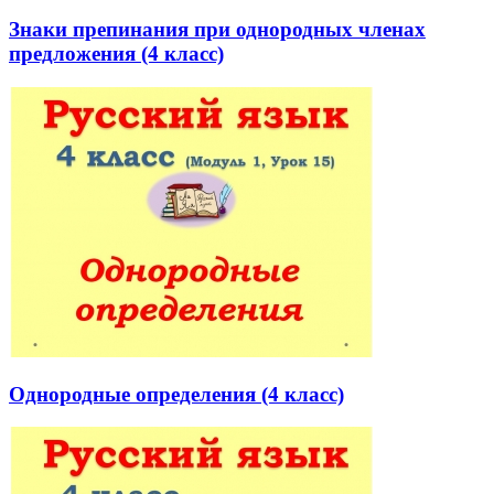
Знаки препинания при однородных членах
предложения (4 класс)
Однородные определения (4 класс)