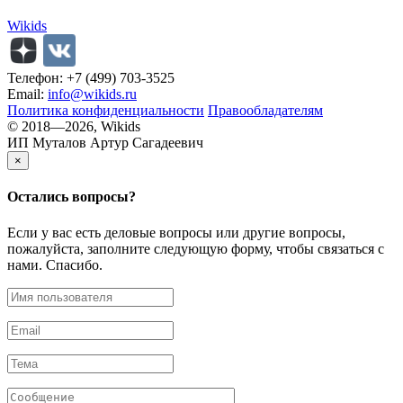
Wikids
Телефон: +7 (499) 703-3525
Email:
info@wikids.ru
Политика конфиденциальности
Правообладателям
© 2018—2026, Wikids
ИП Муталов Артур Сагадеевич
×
Остались
вопросы?
Если у вас есть деловые вопросы или другие вопросы,
пожалуйста, заполните следующую форму, чтобы связаться с
нами. Спасибо.