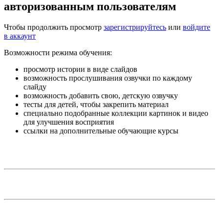
авторизованным пользователям
Чтобы продолжить просмотр
зарегистрируйтесь
или
войдите
в аккаунт
Возможности режима обучения:
просмотр истории в виде слайдов
возможность прослушивания озвучки по каждому
слайду
возможность добавить свою, детскую озвучку
тесты для детей, чтобы закрепить материал
специально подобранные коллекции картинок и видео
для улучшения восприятия
ссылки на дополнительные обучающие курсы