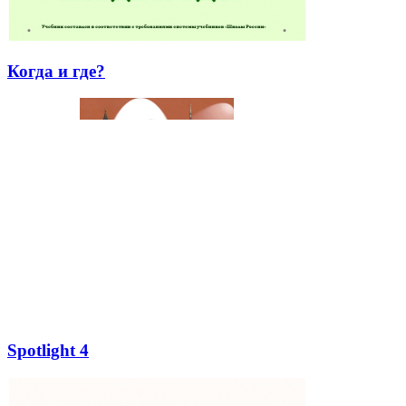
Когда и где?
Spotlight 4