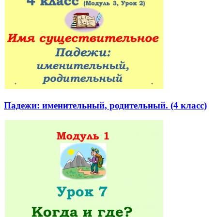
Падежи: именительный, родительный. (4 класс)