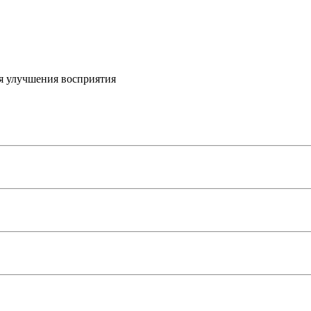
я улучшения восприятия