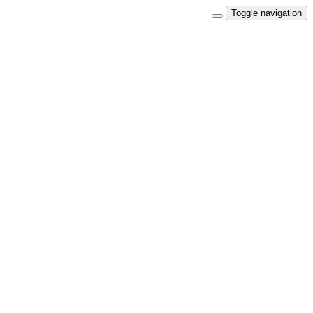
Toggle navigation