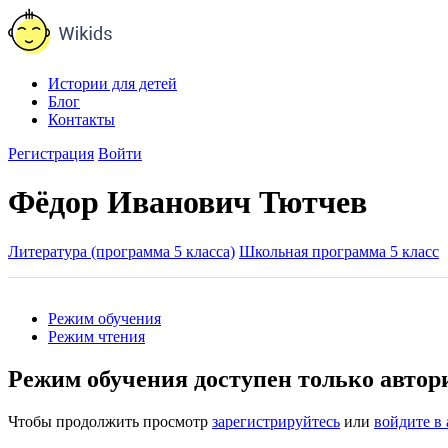
Истории для детей
Блог
Контакты
Регистрация
Войти
Фёдор Иванович Тютчев
Литература (программа 5 класса)
Школьная программа 5 класс
Режим обучения
Режим чтения
Режим обучения доступен только авто
Чтобы продолжить просмотр
зарегистрируйтесь
или
войдите в 