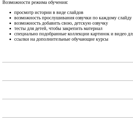
Возможности режима обучения:
просмотр истории в виде слайдов
возможность прослушивания озвучки по каждому слайду
возможность добавить свою, детскую озвучку
тесты для детей, чтобы закрепить материал
специально подобранные коллекции картинок и видео дл
ссылки на дополнительные обучающие курсы