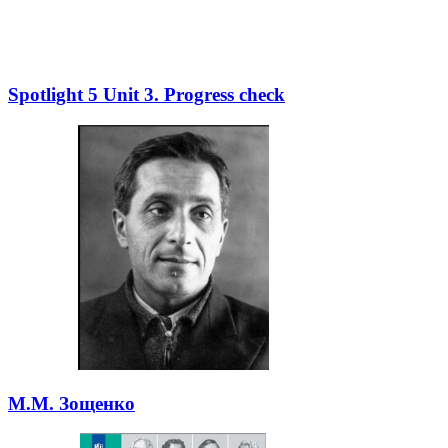
Spotlight 5 Unit 3. Progress check
М.М. Зощенко