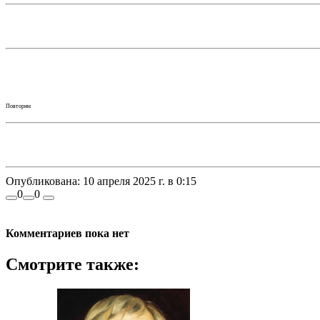
Повторим
Опубликована:
10 апреля 2025 г. в 0:15
0
0
Комментариев пока нет
Смотрите также: