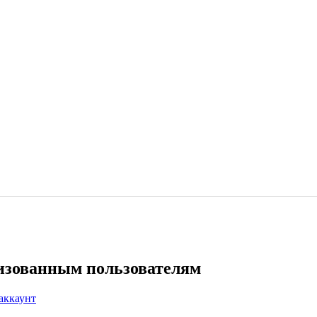
ризованным пользователям
аккаунт