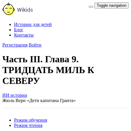
Toggle navigation
Истории для детей
Блог
Контакты
Регистрация
Войти
Часть III. Глава 9.
ТРИДЦАТЬ МИЛЬ К
СЕВЕРУ
ИИ истории
Жюль Верн «Дети капитана Гранта»
Режим обучения
Режим чтения