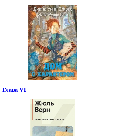
Глава VI