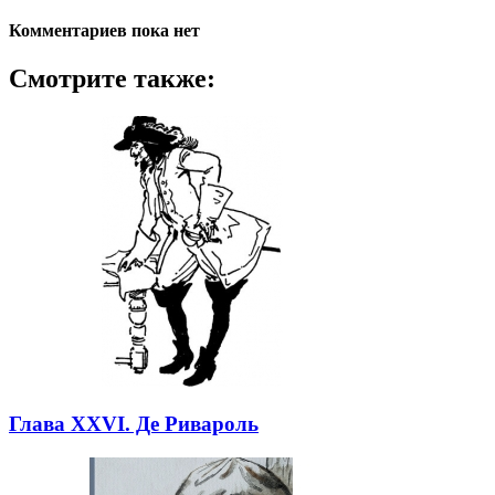
Комментариев пока нет
Смотрите также:
Глава XXVI. Де Ривароль