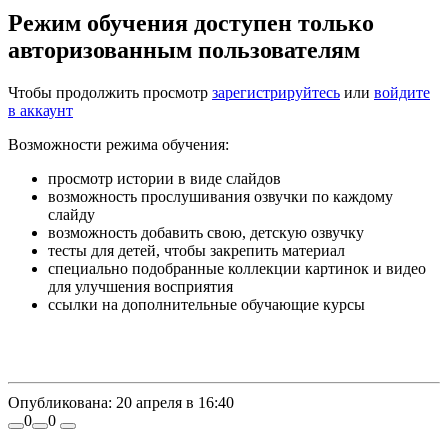
Режим обучения доступен только
авторизованным пользователям
Чтобы продолжить просмотр
зарегистрируйтесь
или
войдите
в аккаунт
Возможности режима обучения:
просмотр истории в виде слайдов
возможность прослушивания озвучки по каждому
слайду
возможность добавить свою, детскую озвучку
тесты для детей, чтобы закрепить материал
специально подобранные коллекции картинок и видео
для улучшения восприятия
ссылки на дополнительные обучающие курсы
Опубликована:
20 апреля в 16:40
0
0