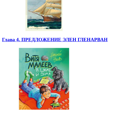
Глава 4. ПРЕДЛОЖЕНИЕ ЭЛЕН ГЛЕНАРВАН