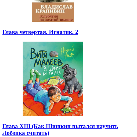
Глава четвертая. Игнатик. 2
Глава XIII (Как Шишкин пытался научить
Лобзика считать)