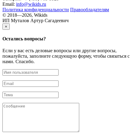
Email:
info@wikids.ru
Политика конфиденциальности
Правообладателям
© 2018—2026, Wikids
ИП Муталов Артур Сагадеевич
×
Остались
вопросы?
Если у вас есть деловые вопросы или другие вопросы,
пожалуйста, заполните следующую форму, чтобы связаться с
нами. Спасибо.