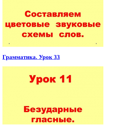
Грамматика. Урок 33