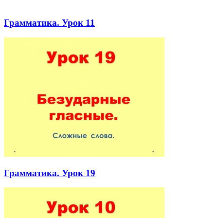
Грамматика. Урок 11
Грамматика. Урок 19