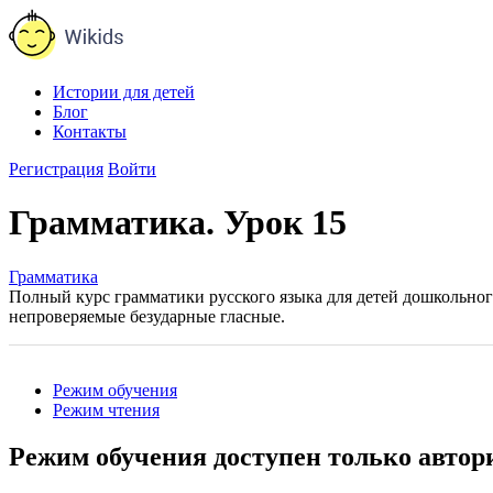
Истории для детей
Блог
Контакты
Регистрация
Войти
Грамматика. Урок 15
Грамматика
Полный курс грамматики русского языка для детей дошкольног
непроверяемые безударные гласные.
Режим обучения
Режим чтения
Режим обучения доступен только авто