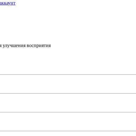
аккаунт
я улучшения восприятия