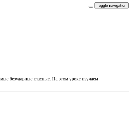
Toggle navigation
мые безударные гласные. На этом уроке изучаем