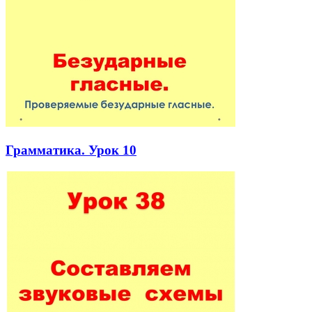
Грамматика. Урок 10