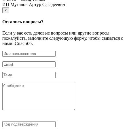
ИП Муталов Артур Сагадеевич
×
Остались
вопросы?
Если у вас есть деловые вопросы или другие вопросы,
пожалуйста, заполните следующую форму, чтобы связаться с
нами. Спасибо.