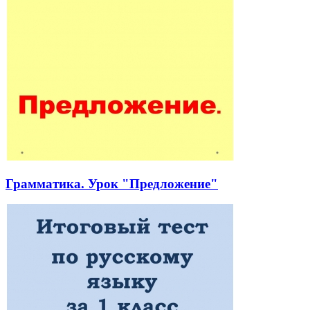
Грамматика. Урок "Предложение"