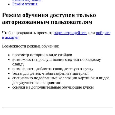
Режим чтения
Режим обучения доступен только
авторизованным пользователям
Чтобы продолжить просмотр
зарегистрируйтесь
или
войдите
в аккаунт
Возможности режима обучения:
просмотр истории в виде слайдов
возможность прослушивания озвучки по каждому
слайду
возможность добавить свою, детскую озвучку
тесты для детей, чтобы закрепить материал
специально подобранные коллекции картинок и видео
для улучшения восприятия
ссылки на дополнительные обучающие курсы