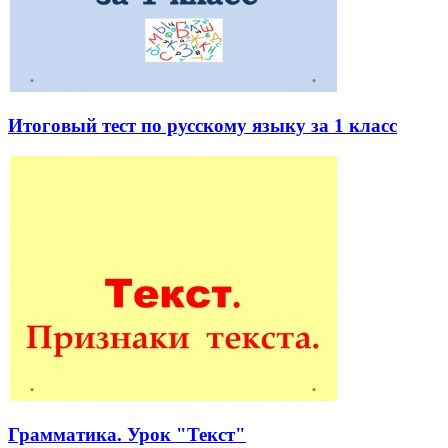
Итоговый тест по русскому языку за 1 класс
Грамматика. Урок "Текст"