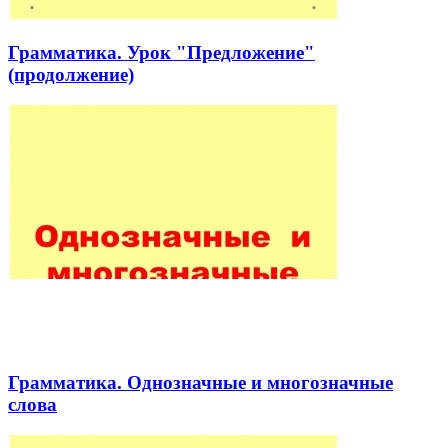
Грамматика. Урок "Предложение"
(продолжение)
Грамматика. Однозначные и многозначные
слова