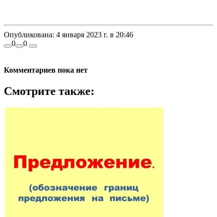
Опубликована:
4 января 2023 г. в 20:46
0
0
Комментариев пока нет
Смотрите также: