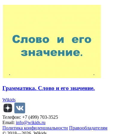
Грамматика. Слово и его значение.
Wikids
Телефон: +7 (499) 703-3525
Email:
info@wikids.ru
Политика конфиденциальности
Правообладателям
© 2018—2026, Wikids