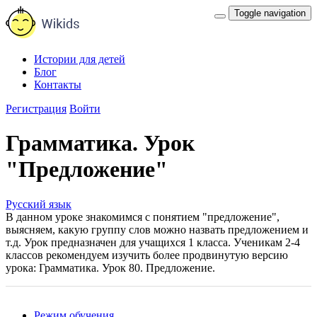
Toggle navigation
Истории для детей
Блог
Контакты
Регистрация
Войти
Грамматика. Урок
"Предложение"
Русский язык
В данном уроке знакомимся с понятием "предложение",
выясняем, какую группу слов можно назвать предложением и
т.д. Урок предназначен для учащихся 1 класса. Ученикам 2-4
классов рекомендуем изучить более продвинутую версию
урока: Грамматика. Урок 80. Предложение.
Режим обучения