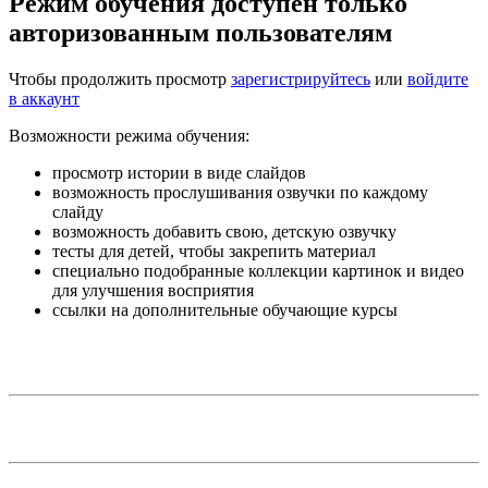
Режим обучения доступен только
авторизованным пользователям
Чтобы продолжить просмотр
зарегистрируйтесь
или
войдите
в аккаунт
Возможности режима обучения:
просмотр истории в виде слайдов
возможность прослушивания озвучки по каждому
слайду
возможность добавить свою, детскую озвучку
тесты для детей, чтобы закрепить материал
специально подобранные коллекции картинок и видео
для улучшения восприятия
ссылки на дополнительные обучающие курсы