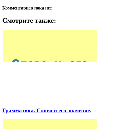
Комментариев пока нет
Смотрите также:
Грамматика. Слово и его значение.