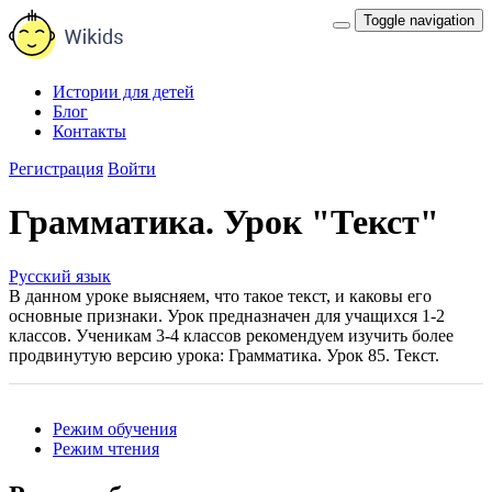
Toggle navigation
Истории для детей
Блог
Контакты
Регистрация
Войти
Грамматика. Урок "Текст"
Русский язык
В данном уроке выясняем, что такое текст, и каковы его
основные признаки. Урок предназначен для учащихся 1-2
классов. Ученикам 3-4 классов рекомендуем изучить более
продвинутую версию урока: Грамматика. Урок 85. Текст.
Режим обучения
Режим чтения