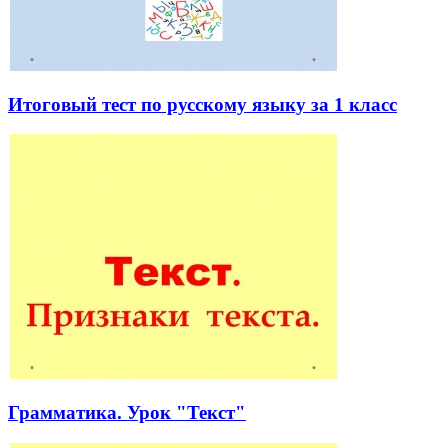
Итоговый тест по русскому языку за 1 класс
Грамматика. Урок "Текст"