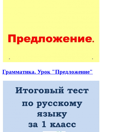
Грамматика. Урок "Предложение"