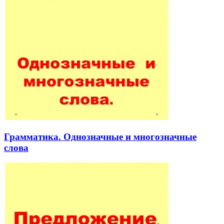
Грамматика. Однозначные и многозначные
слова