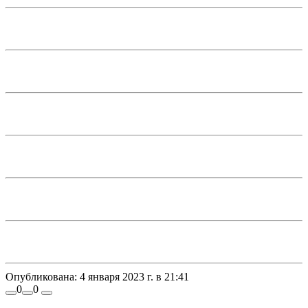
Опубликована:
4 января 2023 г. в 21:41
0
0