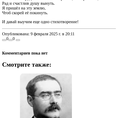
Рад и счастлив душу вынуть.
Я пришёл на эту землю,
Чтоб скорей её покинуть.
И давай выучим еще одно стихотворение!
Опубликована:
9 февраля 2025 г. в 20:11
0
0
Комментариев пока нет
Смотрите также: