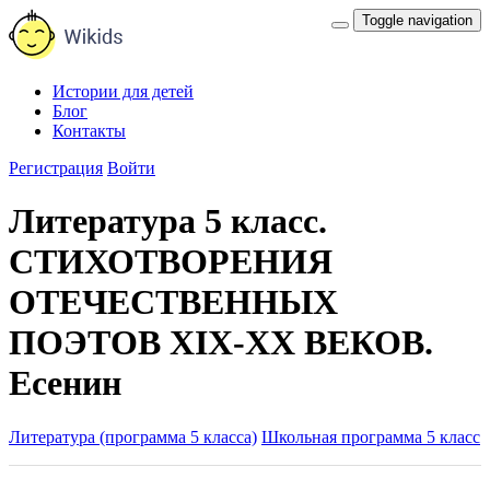
Toggle navigation
Истории для детей
Блог
Контакты
Регистрация
Войти
Литература 5 класс.
СТИХОТВОРЕНИЯ
ОТЕЧЕСТВЕННЫХ
ПОЭТОВ XIX-XX ВЕКОВ.
Есенин
Литература (программа 5 класса)
Школьная программа 5 класс