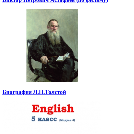
Биография Л.Н.Толстой