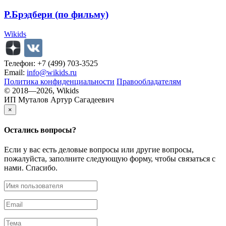
Р.Брэдбери (по фильму)
Wikids
Телефон: +7 (499) 703-3525
Email:
info@wikids.ru
Политика конфиденциальности
Правообладателям
© 2018—2026, Wikids
ИП Муталов Артур Сагадеевич
×
Остались
вопросы?
Если у вас есть деловые вопросы или другие вопросы,
пожалуйста, заполните следующую форму, чтобы связаться с
нами. Спасибо.