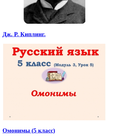
Дж. Р. Киплинг.
Омонимы (5 класс)