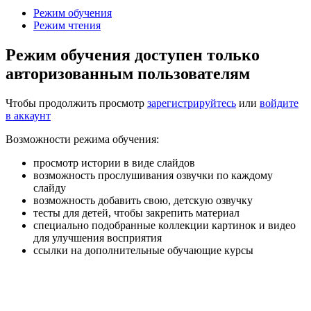
Режим обучения
Режим чтения
Режим обучения доступен только
авторизованным пользователям
Чтобы продолжить просмотр
зарегистрируйтесь
или
войдите
в аккаунт
Возможности режима обучения:
просмотр истории в виде слайдов
возможность прослушивания озвучки по каждому
слайду
возможность добавить свою, детскую озвучку
тесты для детей, чтобы закрепить материал
специально подобранные коллекции картинок и видео
для улучшения восприятия
ссылки на дополнительные обучающие курсы