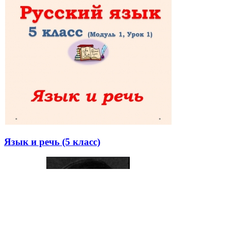
Язык и речь (5 класс)