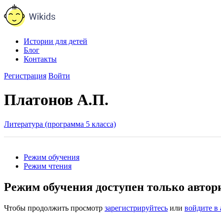
Истории для детей
Блог
Контакты
Регистрация
Войти
Платонов А.П.
Литература (программа 5 класса)
Режим обучения
Режим чтения
Режим обучения доступен только авто
Чтобы продолжить просмотр
зарегистрируйтесь
или
войдите в 