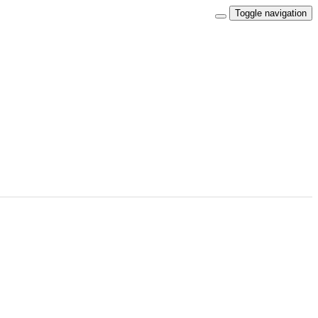
Toggle navigation