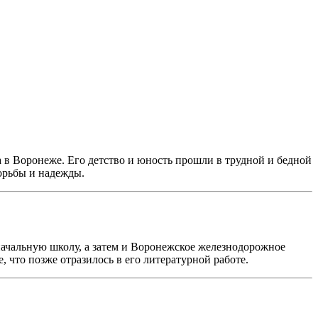
 в Воронеже. Его детство и юность прошли в трудной и бедной
орьбы и надежды.
начальную школу, а затем и Воронежское железнодорожное
, что позже отразилось в его литературной работе.