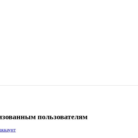
ризованным пользователям
аккаунт