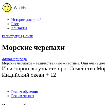
Истории для детей
Блог
Контакты
Регистрация
Войти
Морские черепахи
Живая природа
Морские черепахи – величественные животные. Они очень долг
Из истории вы узнаете про:
Семейство Мо
Индийский океан
+ 12
Режим обучения
Режим чтения