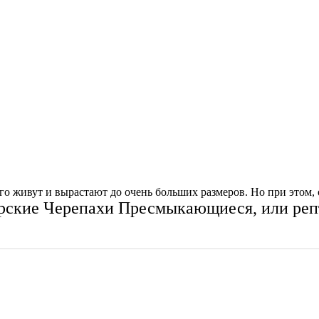
о живут и вырастают до очень больших размеров. Но при этом, 
рские Черепахи
Пресмыкающиеся, или реп