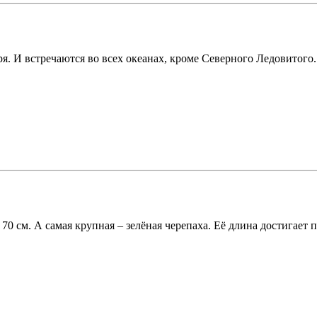
. И встречаются во всех океанах, кроме Северного Ледовитого.
 70 см. А самая крупная – зелёная черепаха. Её длина достигает 