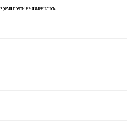
 время почти не изменились!