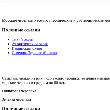
Морские черепахи населяют тропические и субтропические моря
Полезные ссылки
Тихий океан
Атлантический океан
Индийский океан
Северно-Ледовитый океан
Самая маленькая из них – оливковая черепаха, её длина меньше
морские черепах в среднем по 80 лет.
Оливковая черепаха
Зелёная черепаха
Полезные ссылки