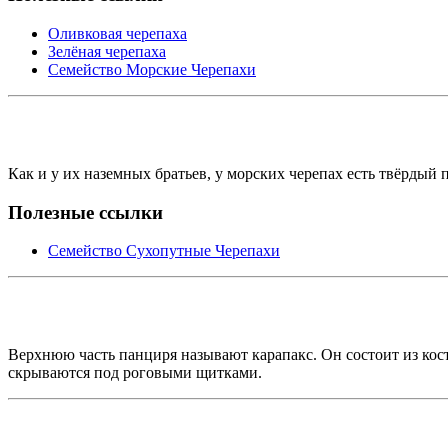
Оливковая черепаха
Зелёная черепаха
Семейство Морские Черепахи
Как и у их наземных братьев, у морских черепах есть твёрдый
Полезные ссылки
Семейство Сухопутные Черепахи
Верхнюю часть панциря называют карапакс. Он состоит из кос
скрываются под роговыми щитками.