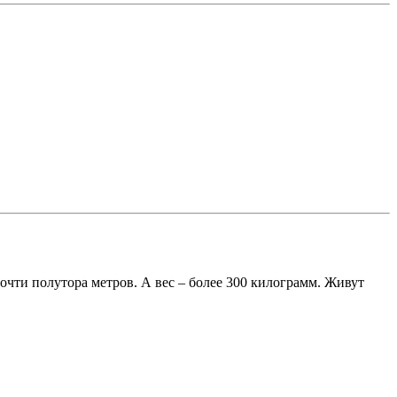
почти полутора метров. А вес – более 300 килограмм. Живут