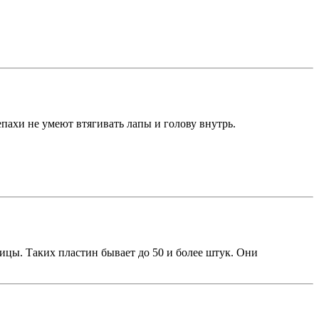
епахи не умеют втягивать лапы и голову внутрь.
ицы. Таких пластин бывает до 50 и более штук. Они