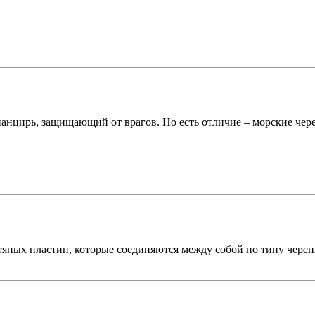
 панцирь, защищающий от врагов. Но есть отличие – морские чер
тяных пластин, которые соединяются между собой по типу череп