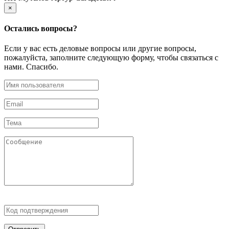
×
Остались
вопросы?
Если у вас есть деловые вопросы или другие вопросы,
пожалуйста, заполните следующую форму, чтобы связаться с
нами. Спасибо.