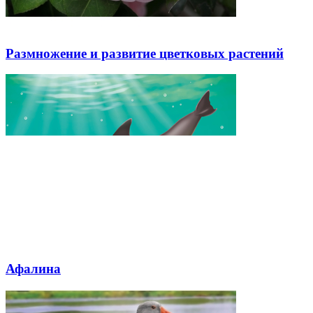
Размножение и развитие цветковых растений
Афалина