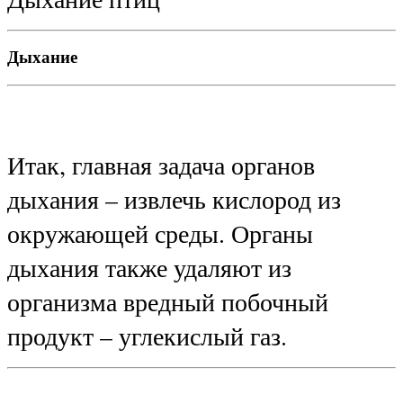
Дыхание
Итак, главная задача органов
дыхания – извлечь кислород из
окружающей среды. Органы
дыхания также удаляют из
организма вредный побочный
продукт – углекислый газ.