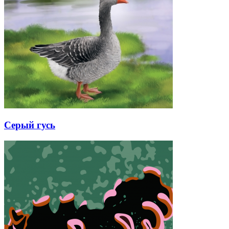
Серый гусь