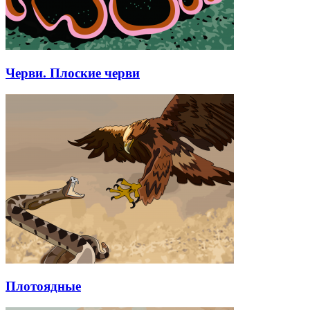
Черви. Плоские черви
Плотоядные