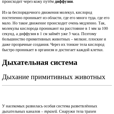
диффузии
происходит через кожу путём
.
Из-за беспорядочного движения молекул, кислород
постепенно проникает из области, где его много туда, где его
мало. Но такое движение происходит очень медленно. Так,
молекулы кислорода проникают на расстояние в 1 мм за 100
секунд, а диффузия в 1 см займёт уже 3 часа.
Поэтому
большинство примитивных животных – мелкие, плоские и
даже прозрачные создания. Через их тонкие тела кислород
быстро проникает в организм и достигает каждой клетки.
Дыхательная система
Дыхание примитивных животных
У насекомых развилась особая система разветвлённых
дыхательных каналов –
трахей
. Снаружи тела трахеи