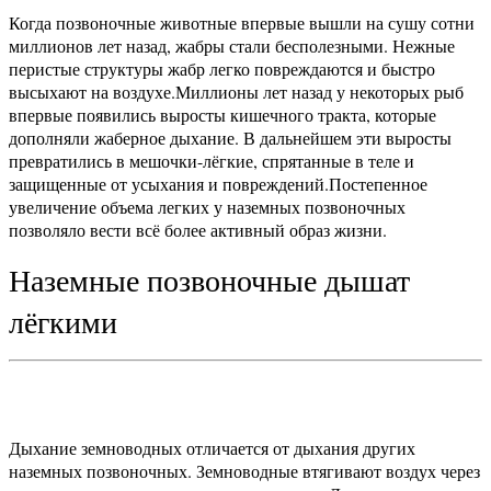
Когда позвоночные животные впервые вышли на сушу сотни
миллионов лет назад, жабры стали бесполезными. Нежные
перистые структуры жабр легко повреждаются и быстро
высыхают на воздухе.
Миллионы лет назад у некоторых рыб
впервые появились выросты кишечного тракта, которые
дополняли жаберное дыхание. В дальнейшем эти выросты
превратились в мешочки-лёгкие, спрятанные в теле и
защищенные от усыхания и повреждений.
Постепенное
увеличение объема легких у наземных позвоночных
позволяло вести всё более активный образ жизни.
Наземные позвоночные дышат
лёгкими
Дыхание земноводных отличается от дыхания других
наземных позвоночных. Земноводные втягивают воздух через