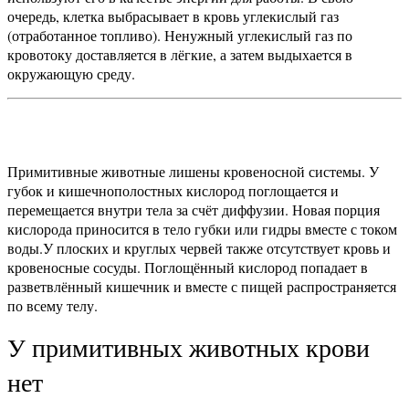
очередь, клетка выбрасывает в кровь углекислый газ
(отработанное топливо). Ненужный углекислый газ по
кровотоку доставляется в лёгкие, а затем выдыхается в
окружающую среду.
Примитивные животные лишены кровеносной системы. У
губок и кишечнополостных кислород поглощается и
перемещается внутри тела за счёт диффузии. Новая порция
кислорода приносится в тело губки или гидры вместе с током
воды.
У плоских и круглых червей также отсутствует кровь и
кровеносные сосуды. Поглощённый кислород попадает в
разветвлённый кишечник и вместе с пищей распространяется
по всему телу.
У примитивных животных крови
нет