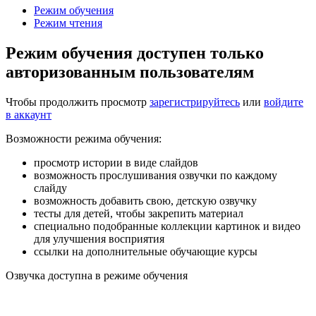
Режим обучения
Режим чтения
Режим обучения доступен только
авторизованным пользователям
Чтобы продолжить просмотр
зарегистрируйтесь
или
войдите
в аккаунт
Возможности режима обучения:
просмотр истории в виде слайдов
возможность прослушивания озвучки по каждому
слайду
возможность добавить свою, детскую озвучку
тесты для детей, чтобы закрепить материал
специально подобранные коллекции картинок и видео
для улучшения восприятия
ссылки на дополнительные обучающие курсы
Озвучка доступна в режиме обучения