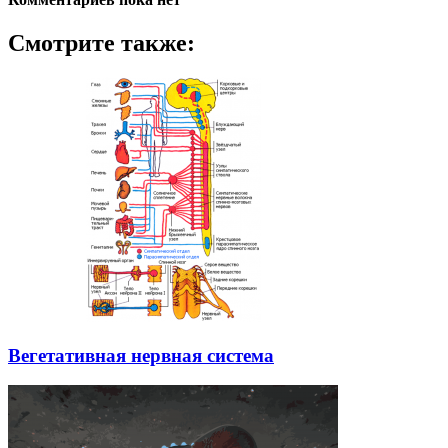
Смотрите также:
Вегетативная нервная система