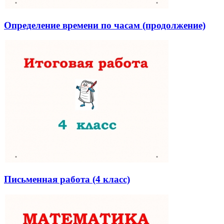
Определение времени по часам (продолжение)
Письменная работа (4 класс)