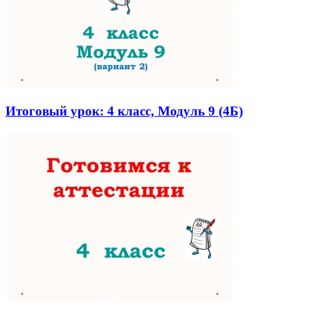
Итоговый урок: 4 класс, Модуль 9 (4Б)