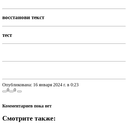
восстанови текст
тест
Опубликована:
16 января 2024 г. в 0:23
0
0
Комментариев пока нет
Смотрите также: