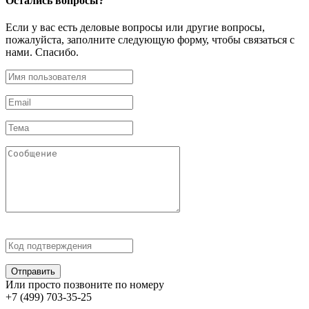
Остались
вопросы?
Если у вас есть деловые вопросы или другие вопросы,
пожалуйста, заполните следующую форму, чтобы связаться с
нами. Спасибо.
Отправить
Или просто позвоните по номеру
+7 (499) 703-35-25