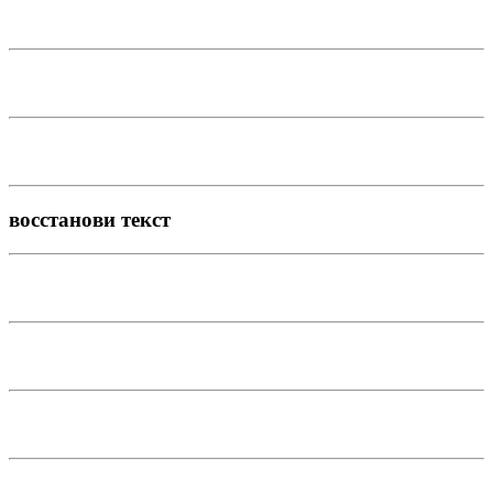
восстанови текст