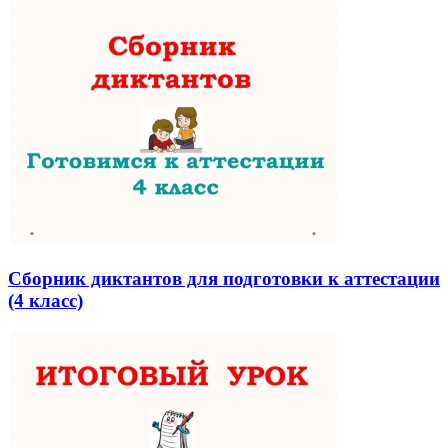
Сборник диктантов для подготовки к аттестации
(4 класс)