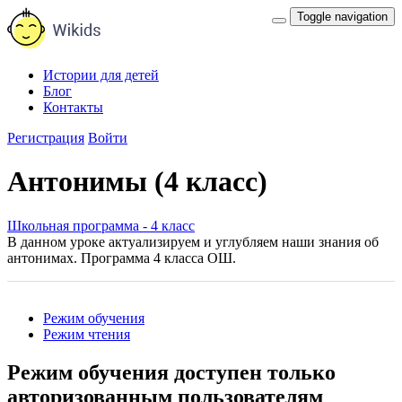
Toggle navigation
Истории для детей
Блог
Контакты
Регистрация
Войти
Антонимы (4 класс)
Школьная программа - 4 класс
В данном уроке актуализируем и углубляем наши знания об
антонимах. Программа 4 класса ОШ.
Режим обучения
Режим чтения
Режим обучения доступен только
авторизованным пользователям