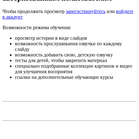
Чтобы продолжить просмотр
зарегистрируйтесь
или
войдите
в аккаунт
Возможности режима обучения:
просмотр истории в виде слайдов
возможность прослушивания озвучки по каждому
слайду
возможность добавить свою, детскую озвучку
тесты для детей, чтобы закрепить материал
специально подобранные коллекции картинок и видео
для улучшения восприятия
ссылки на дополнительные обучающие курсы