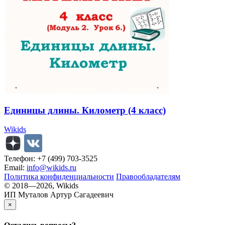
Единицы длины. Километр (4 класс)
Wikids
Телефон: +7 (499) 703-3525
Email:
info@wikids.ru
Политика конфиденциальности
Правообладателям
© 2018—2026, Wikids
ИП Муталов Артур Сагадеевич
×