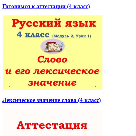
Готовимся к аттестации (4 класс)
Лексическое значение слова (4 класс)