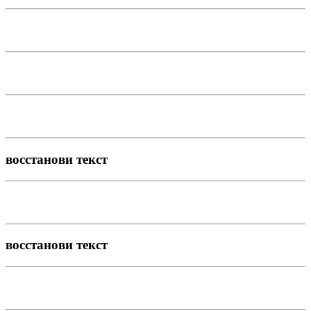
восстанови текст
восстанови текст