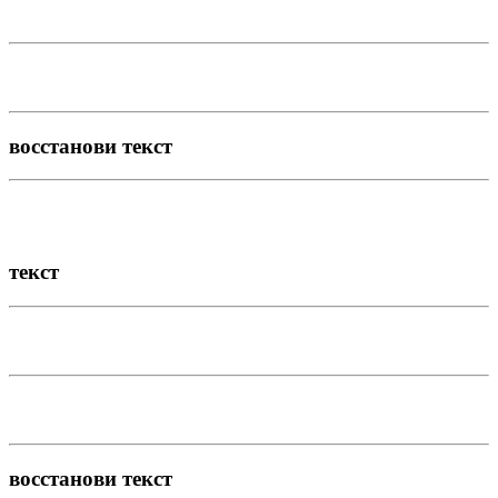
восстанови текст
текст
восстанови текст