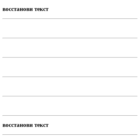
восстанови текст
восстанови текст