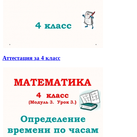
Аттестация за 4 класс