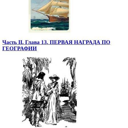
Часть II. Глава 13. ПЕРВАЯ НАГРАДА ПО
ГЕОГРАФИИ