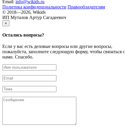
Email:
info@wikids.ru
Политика конфиденциальности
Правообладателям
© 2018—2026, Wikids
ИП Муталов Артур Сагадеевич
×
Остались
вопросы?
Если у вас есть деловые вопросы или другие вопросы,
пожалуйста, заполните следующую форму, чтобы связаться с
нами. Спасибо.