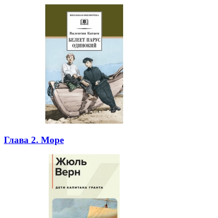
Глава 2. Море