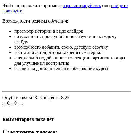
Чтобы продолжить просмотр
зарегистрируйтесь
или
войдите
в аккаунт
Возможности режима обучения:
просмотр истории в виде слайдов
возможность прослушивания озвучки по каждому
слайду
возможность добавить свою, детскую озвучку
тесты для детей, чтобы закрепить материал
специально подобранные коллекции картинок и видео
для улучшения восприятия
ссылки на дополнительные обучающие курсы
Опубликована:
31 января в 18:27
0
0
Комментариев пока нет
Смотрите также: