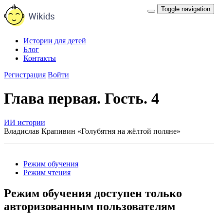
Toggle navigation
Истории для детей
Блог
Контакты
Регистрация
Войти
Глава первая. Гость. 4
ИИ истории
Владислав Крапивин «Голубятня на жёлтой поляне»
Режим обучения
Режим чтения
Режим обучения доступен только
авторизованным пользователям