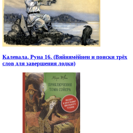
Калевала. Руна 16. (Вяйнямёйнен и поиски трёх
слов для завершения лодки)