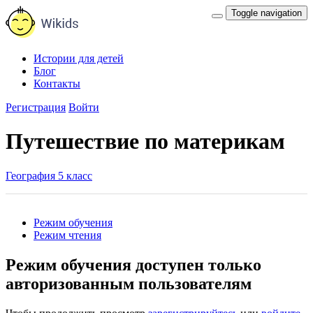
Toggle navigation
Истории для детей
Блог
Контакты
Регистрация
Войти
Путешествие по материкам
География 5 класс
Режим обучения
Режим чтения
Режим обучения доступен только
авторизованным пользователям