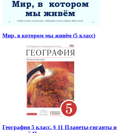
Мир, в котором мы живём (5 класс)
География 5 класс. § 11 Планеты-гиганты и