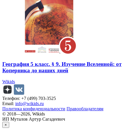
География 5 класс. § 9. Изучение Вселенной: от
Коперника до наших дней
Wikids
Телефон: +7 (499) 703-3525
Email:
info@wikids.ru
Политика конфиденциальности
Правообладателям
© 2018—2026, Wikids
ИП Муталов Артур Сагадеевич
×