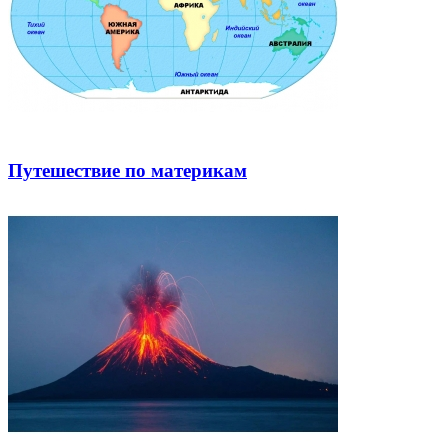
Путешествие по материкам