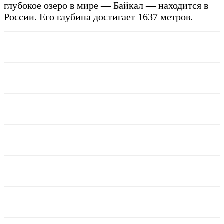
глубокое озеро в мире — Байкал — находится в
России. Его глубина достигает 1637 метров.