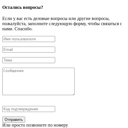
Остались
вопросы?
Если у вас есть деловые вопросы или другие вопросы,
пожалуйста, заполните следующую форму, чтобы связаться с
нами. Спасибо.
Отправить
Или просто позвоните по номеру