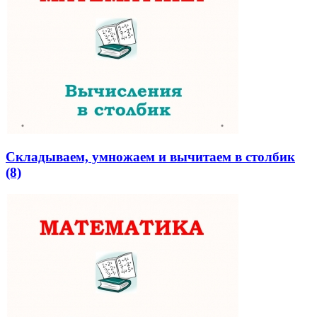
Складываем, умножаем и вычитаем в столбик
(8)