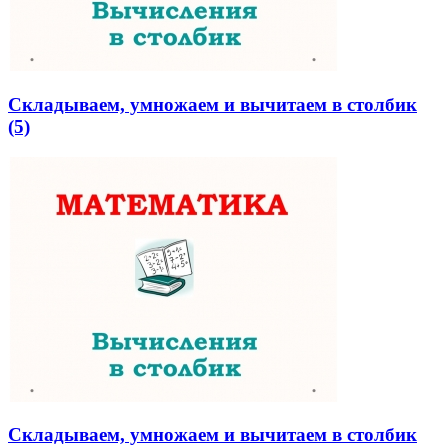
Складываем, умножаем и вычитаем в столбик
(5)
Складываем, умножаем и вычитаем в столбик