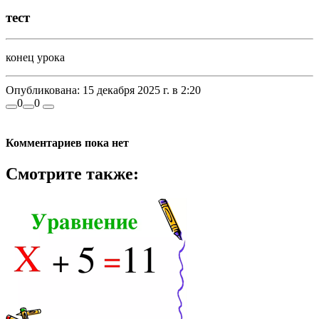
тест
конец урока
Опубликована:
15 декабря 2025 г. в 2:20
0
0
Комментариев пока нет
Смотрите также: