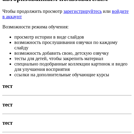
Чтобы продолжить просмотр
зарегистрируйтесь
или
войдите
в аккаунт
Возможности режима обучения:
просмотр истории в виде слайдов
возможность прослушивания озвучки по каждому
слайду
возможность добавить свою, детскую озвучку
тесты для детей, чтобы закрепить материал
специально подобранные коллекции картинок и видео
для улучшения восприятия
ссылки на дополнительные обучающие курсы
тест
тест
тест