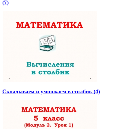
(7)
Складываем и умножаем в столбик (4)