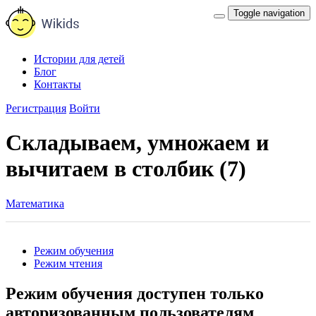
Toggle navigation
Истории для детей
Блог
Контакты
Регистрация
Войти
Складываем, умножаем и
вычитаем в столбик (7)
Математика
Режим обучения
Режим чтения
Режим обучения доступен только
авторизованным пользователям