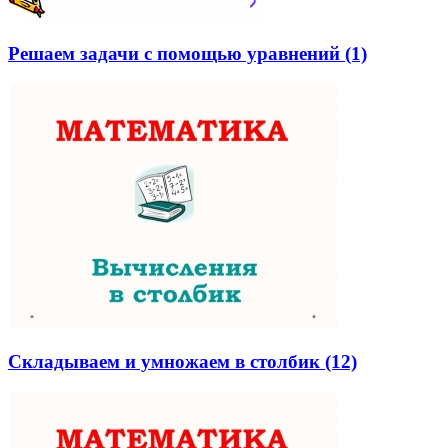
Решаем задачи с помощью уравнений (1)
Складываем и умножаем в столбик (12)