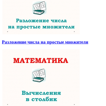
Разложение числа на простые множители