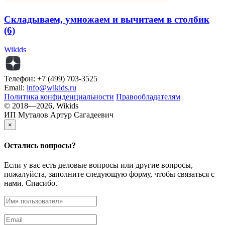
Складываем, умножаем и вычитаем в столбик
(6)
Wikids
Телефон: +7 (499) 703-3525
Email:
info@wikids.ru
Политика конфиденциальности
Правообладателям
© 2018—2026, Wikids
ИП Муталов Артур Сагадеевич
×
Остались
вопросы?
Если у вас есть деловые вопросы или другие вопросы,
пожалуйста, заполните следующую форму, чтобы связаться с
нами. Спасибо.