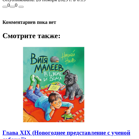
0
0
Комментариев пока нет
Смотрите также:
Глава XIX (Новогоднее представление с ученой