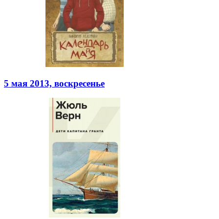
5 мая 2013, воскресенье