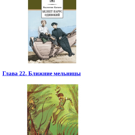
Глава 22. Ближние мельницы