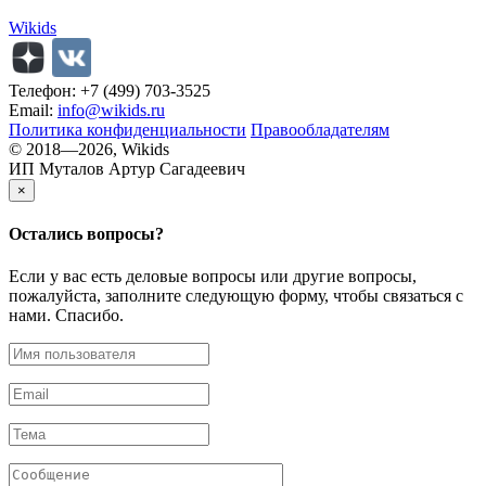
Wikids
Телефон: +7 (499) 703-3525
Email:
info@wikids.ru
Политика конфиденциальности
Правообладателям
© 2018—2026, Wikids
ИП Муталов Артур Сагадеевич
×
Остались
вопросы?
Если у вас есть деловые вопросы или другие вопросы,
пожалуйста, заполните следующую форму, чтобы связаться с
нами. Спасибо.