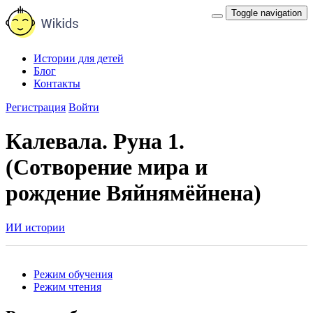
Toggle navigation
Истории для детей
Блог
Контакты
Регистрация
Войти
Калевала. Руна 1.
(Сотворение мира и
рождение Вяйнямёйнена)
ИИ истории
Режим обучения
Режим чтения