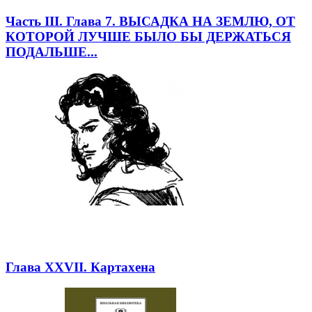
Часть III. Глава 7. ВЫСАДКА НА ЗЕМЛЮ, ОТ
КОТОРОЙ ЛУЧШЕ БЫЛО БЫ ДЕРЖАТЬСЯ
ПОДАЛЬШЕ...
Глава XXVII. Картахена