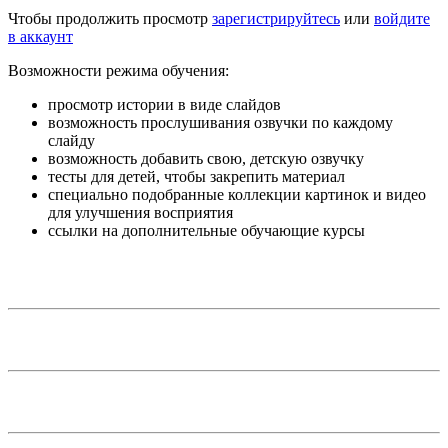
Чтобы продолжить просмотр
зарегистрируйтесь
или
войдите
в аккаунт
Возможности режима обучения:
просмотр истории в виде слайдов
возможность прослушивания озвучки по каждому
слайду
возможность добавить свою, детскую озвучку
тесты для детей, чтобы закрепить материал
специально подобранные коллекции картинок и видео
для улучшения восприятия
ссылки на дополнительные обучающие курсы