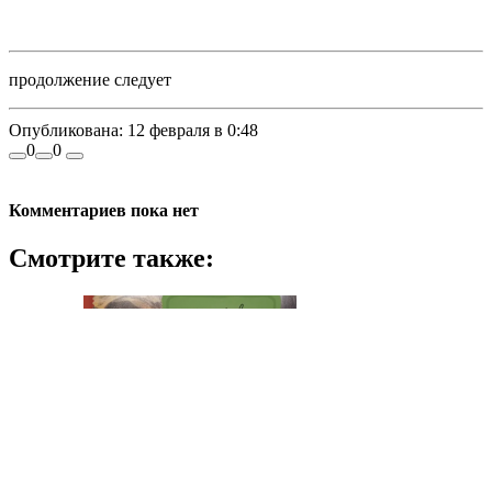
продолжение следует
Опубликована:
12 февраля в 0:48
0
0
Комментариев пока нет
Смотрите также: