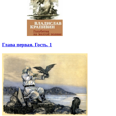
Глава первая. Гость. 1