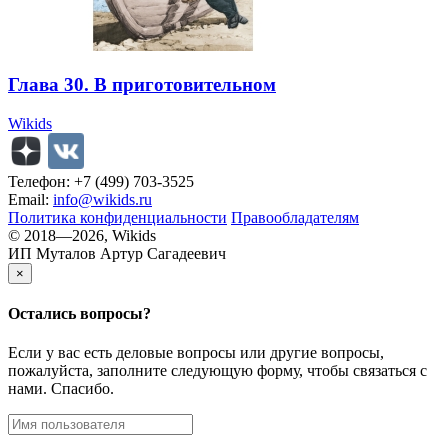
Глава 30. В приготовительном
Wikids
Телефон: +7 (499) 703-3525
Email:
info@wikids.ru
Политика конфиденциальности
Правообладателям
© 2018—2026, Wikids
ИП Муталов Артур Сагадеевич
×
Остались
вопросы?
Если у вас есть деловые вопросы или другие вопросы,
пожалуйста, заполните следующую форму, чтобы связаться с
нами. Спасибо.