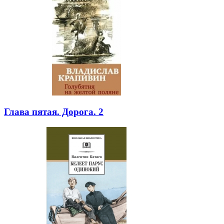
Глава пятая. Дорога. 2