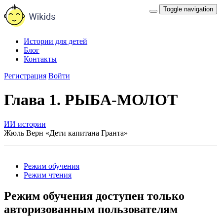
Toggle navigation
Истории для детей
Блог
Контакты
Регистрация
Войти
Глава 1. РЫБА-МОЛОТ
ИИ истории
Жюль Верн «Дети капитана Гранта»
Режим обучения
Режим чтения
Режим обучения доступен только
авторизованным пользователям