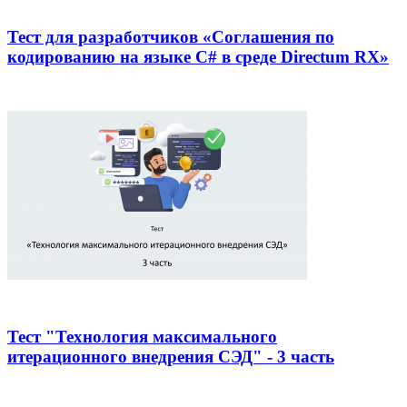
Тест для разработчиков «Соглашения по
кодированию на языке C# в среде Directum RX»
Тест "Технология максимального
итерационного внедрения СЭД" - 3 часть