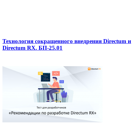
Технология сокращенного внедрения Directum и
Directum RX. БП-25.01