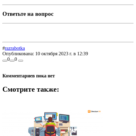
Ответьте на вопрос
#
razrabotka
Опубликована:
10 октября 2023 г. в 12:39
0
0
Комментариев пока нет
Смотрите также: