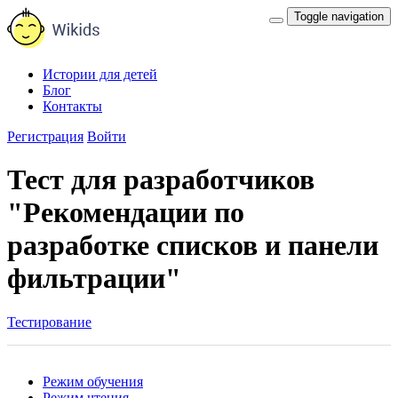
Toggle navigation
Истории для детей
Блог
Контакты
Регистрация
Войти
Тест для разработчиков
"Рекомендации по
разработке списков и панели
фильтрации"
Тестирование
Режим обучения
Режим чтения