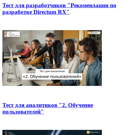
Тест для разработчиков "Рекомендации по
разработке Directum RX"
Тест для аналитиков "2. Обучение
пользователей"