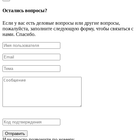
Остались
вопросы?
Если у вас есть деловые вопросы или другие вопросы,
пожалуйста, заполните следующую форму, чтобы связаться с
нами. Спасибо.
Отправить
Или просто позвоните по номеру