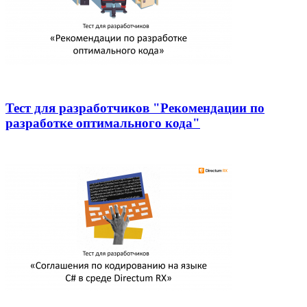
Тест для разработчиков "Рекомендации по
разработке оптимального кода"