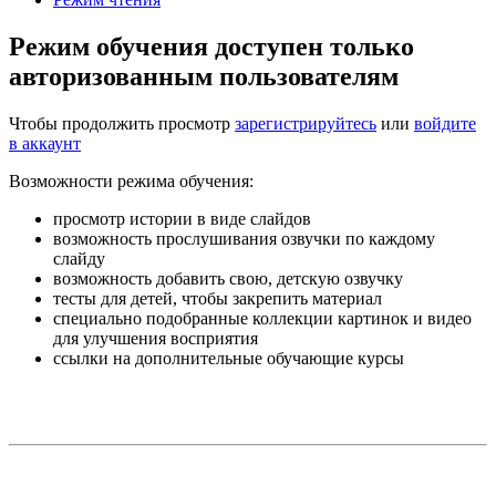
Режим обучения доступен только
авторизованным пользователям
Чтобы продолжить просмотр
зарегистрируйтесь
или
войдите
в аккаунт
Возможности режима обучения:
просмотр истории в виде слайдов
возможность прослушивания озвучки по каждому
слайду
возможность добавить свою, детскую озвучку
тесты для детей, чтобы закрепить материал
специально подобранные коллекции картинок и видео
для улучшения восприятия
ссылки на дополнительные обучающие курсы