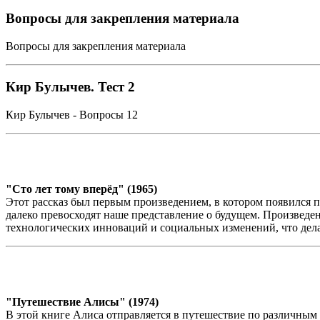
Вопросы для закрепления материала
Вопросы для закрепления материала
Кир Булычев. Тест 2
Кир Булычев - Вопросы 12
"Сто лет тому вперёд" (1965)
Этот рассказ был первым произведением, в котором появился 
далеко превосходят наше представление о будущем. Произвед
технологических инноваций и социальных изменений, что делае
"Путешествие Алисы" (1974)
В этой книге Алиса отправляется в путешествие по различным 