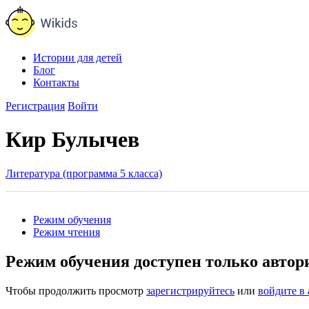
Истории для детей
Блог
Контакты
Регистрация
Войти
Кир Булычев
Литература (программа 5 класса)
Режим обучения
Режим чтения
Режим обучения доступен только авто
Чтобы продолжить просмотр
зарегистрируйтесь
или
войдите в 