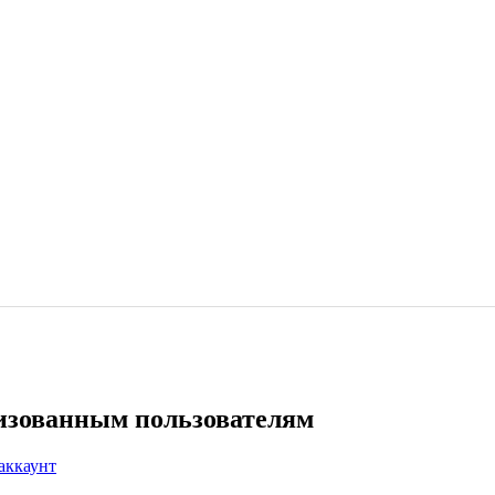
ризованным пользователям
аккаунт