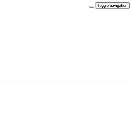
Toggle navigation