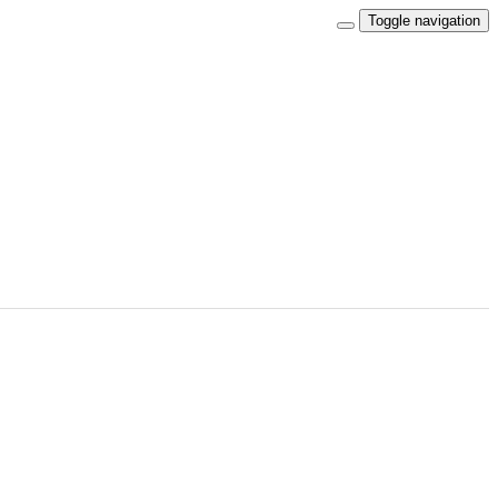
Toggle navigation