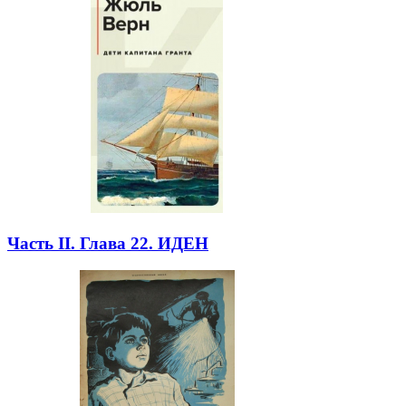
Часть II. Глава 22. ИДЕН