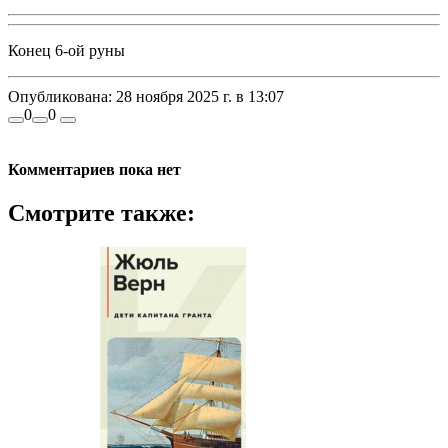
Конец 6-ой руны
Опубликована:
28 ноября 2025 г. в 13:07
0
0
Комментариев пока нет
Смотрите также: