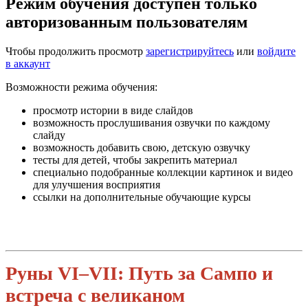
Режим обучения доступен только
авторизованным пользователям
Чтобы продолжить просмотр
зарегистрируйтесь
или
войдите
в аккаунт
Возможности режима обучения:
просмотр истории в виде слайдов
возможность прослушивания озвучки по каждому
слайду
возможность добавить свою, детскую озвучку
тесты для детей, чтобы закрепить материал
специально подобранные коллекции картинок и видео
для улучшения восприятия
ссылки на дополнительные обучающие курсы
Руны VI–VII: Путь за Сампо и
встреча с великаном