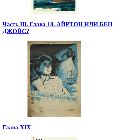
Часть III. Глава 18. АЙРТОН ИЛИ БЕН
ДЖОЙС?
Глава XIX