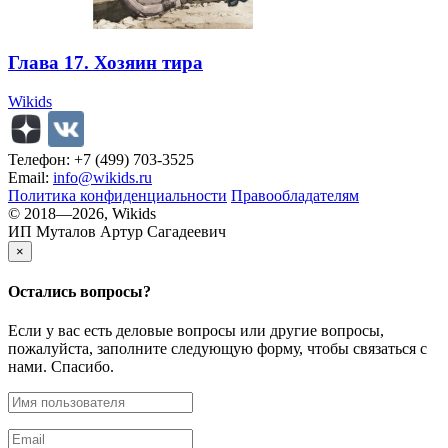
Глава 17. Хозяин тира
Wikids
Телефон: +7 (499) 703-3525
Email:
info@wikids.ru
Политика конфиденциальности
Правообладателям
© 2018—2026, Wikids
ИП Муталов Артур Сагадеевич
×
Остались
вопросы?
Если у вас есть деловые вопросы или другие вопросы,
пожалуйста, заполните следующую форму, чтобы связаться с
нами. Спасибо.