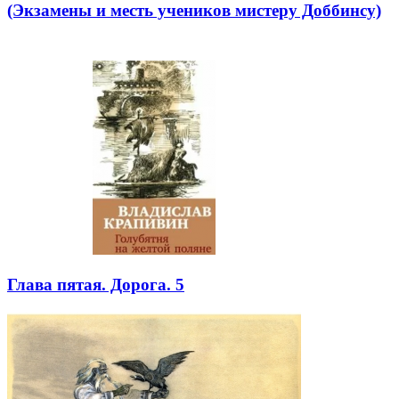
(Экзамены и месть учеников мистеру Доббинсу)
Глава пятая. Дорога. 5