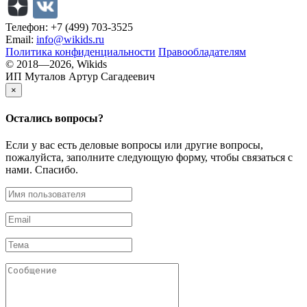
Телефон: +7 (499) 703-3525
Email:
info@wikids.ru
Политика конфиденциальности
Правообладателям
© 2018—2026, Wikids
ИП Муталов Артур Сагадеевич
×
Остались
вопросы?
Если у вас есть деловые вопросы или другие вопросы,
пожалуйста, заполните следующую форму, чтобы связаться с
нами. Спасибо.