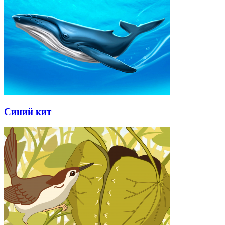
Синий кит