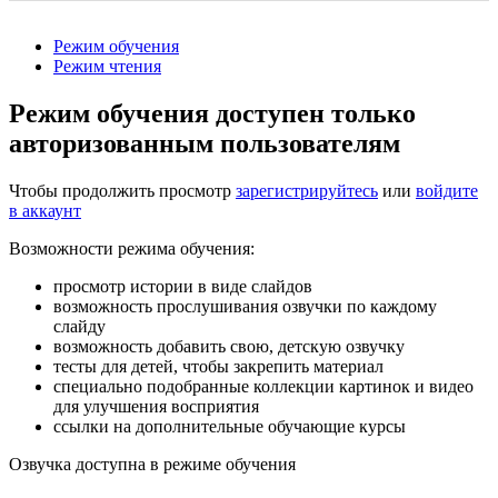
Режим обучения
Режим чтения
Режим обучения доступен только
авторизованным пользователям
Чтобы продолжить просмотр
зарегистрируйтесь
или
войдите
в аккаунт
Возможности режима обучения:
просмотр истории в виде слайдов
возможность прослушивания озвучки по каждому
слайду
возможность добавить свою, детскую озвучку
тесты для детей, чтобы закрепить материал
специально подобранные коллекции картинок и видео
для улучшения восприятия
ссылки на дополнительные обучающие курсы
Озвучка доступна в режиме обучения