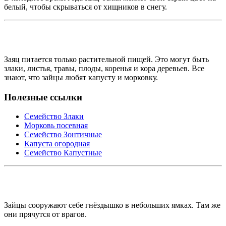
белый, чтобы скрываться от хищников в снегу.
Заяц питается только растительной пищей. Это могут быть
злаки, листья, травы, плоды, коренья и кора деревьев. Все
знают, что зайцы любят капусту и морковку.
Полезные ссылки
Семейство Злаки
Морковь посевная
Семейство Зонтичные
Капуста огородная
Семейство Капустные
Зайцы сооружают себе гнёздышко в небольших ямках. Там же
они прячутся от врагов.