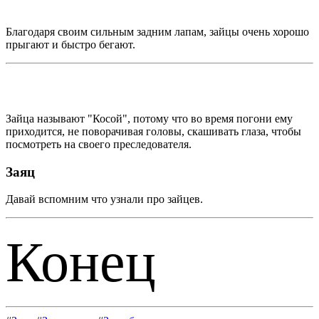
Благодаря своим сильным задним лапам, зайцы очень хорошо
прыгают и быстро бегают.
Зайца называют "Косой", потому что во время погони ему
приходится, не поворачивая головы, скашивать глаза, чтобы
посмотреть на своего преследователя.
Заяц
Давай вспомним что узнали про зайцев.
Конец