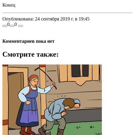
Конец
Опубликована:
24 сентября 2019 г. в 19:45
0
0
Комментариев пока нет
Смотрите также: