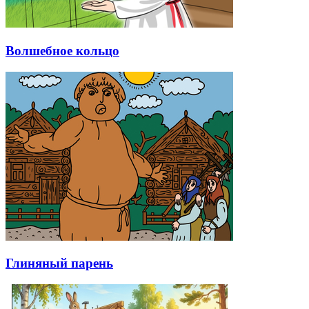
Волшебное кольцо
Глиняный парень