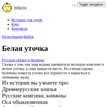
Toggle navigation
Истории для детей
Блог
Контакты
Регистрация
Войти
Белая уточка
Русские сказки и былины
Сказка о том, как злая ведьма превратила молодую княгиню в
белую уточку, а сама заняла её место. Но учёная сорока-
белобока помогла уточке всё перенести и вернуться к
любимому мужу.
Из истории вы узнаете про:
Древнерусские князья
Русские княгини, княжны
Оса обыкновенная