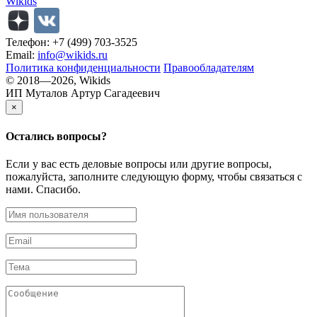
Wikids
Телефон: +7 (499) 703-3525
Email:
info@wikids.ru
Политика конфиденциальности
Правообладателям
© 2018—2026, Wikids
ИП Муталов Артур Сагадеевич
×
Остались
вопросы?
Если у вас есть деловые вопросы или другие вопросы,
пожалуйста, заполните следующую форму, чтобы связаться с
нами. Спасибо.