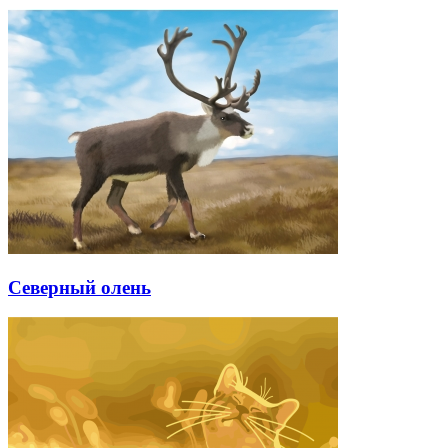
Северный олень