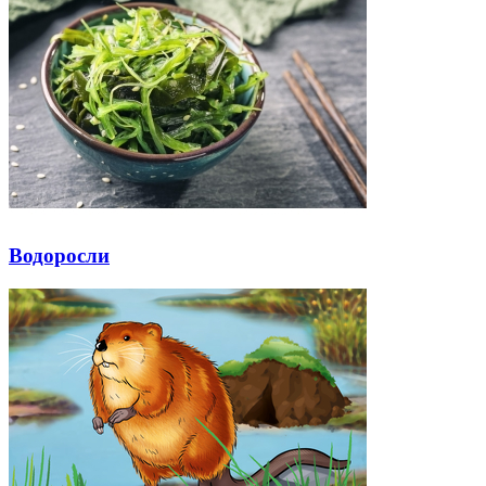
Водоросли