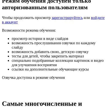
Режим обучения доступен только
авторизованным пользователям
Чтобы продолжить просмотр
зарегистрируйтесь
или
войдите
в аккаунт
Возможности режима обучения:
просмотр истории в виде слайдов
возможность прослушивания озвучки по каждому
слайду
возможность добавить свою, детскую озвучку
тесты для детей, чтобы закрепить материал
специально подобранные коллекции картинок и видео
для улучшения восприятия
ссылки на дополнительные обучающие курсы
Озвучка доступна в режиме обучения
Самые многочисленные и