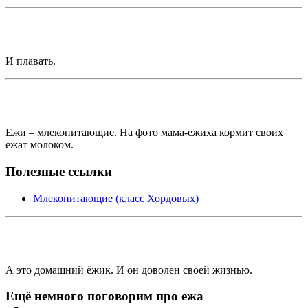
И плавать.
Ежи – млекопитающие. На фото мама-ежиха кормит своих
ежат молоком.
Полезные ссылки
Млекопитающие (класс Хордовых)
А это домашний ёжик. И он доволен своей жизнью.
Ещё немного поговорим про ежа