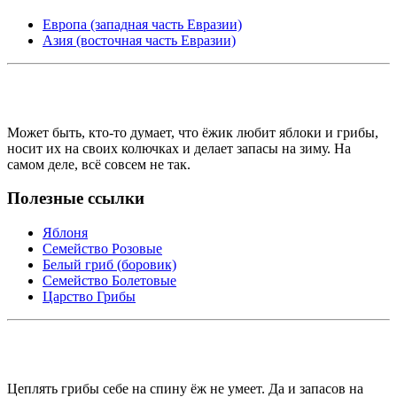
Европа (западная часть Евразии)
Азия (восточная часть Евразии)
Может быть, кто-то думает, что ёжик любит яблоки и грибы,
носит их на своих колючках и делает запасы на зиму. На
самом деле, всё совсем не так.
Полезные ссылки
Яблоня
Семейство Розовые
Белый гриб (боровик)
Семейство Болетовые
Царство Грибы
Цеплять грибы себе на спину ёж не умеет. Да и запасов на