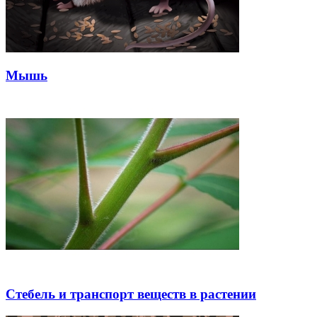
Мышь
Стебель и транспорт веществ в растении