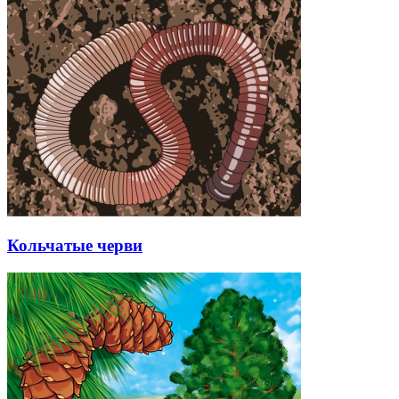
Кольчатые черви