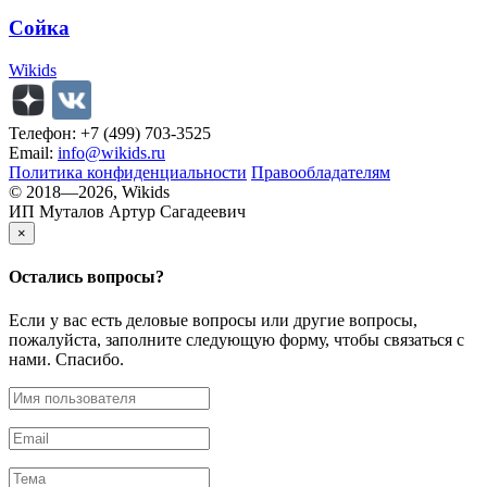
Сойка
Wikids
Телефон: +7 (499) 703-3525
Email:
info@wikids.ru
Политика конфиденциальности
Правообладателям
© 2018—2026, Wikids
ИП Муталов Артур Сагадеевич
×
Остались
вопросы?
Если у вас есть деловые вопросы или другие вопросы,
пожалуйста, заполните следующую форму, чтобы связаться с
нами. Спасибо.