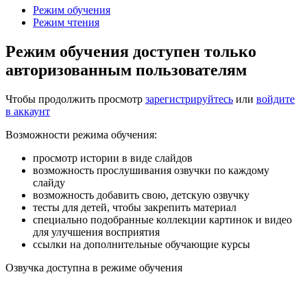
Режим обучения
Режим чтения
Режим обучения доступен только
авторизованным пользователям
Чтобы продолжить просмотр
зарегистрируйтесь
или
войдите
в аккаунт
Возможности режима обучения:
просмотр истории в виде слайдов
возможность прослушивания озвучки по каждому
слайду
возможность добавить свою, детскую озвучку
тесты для детей, чтобы закрепить материал
специально подобранные коллекции картинок и видео
для улучшения восприятия
ссылки на дополнительные обучающие курсы
Озвучка доступна в режиме обучения