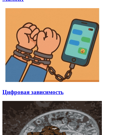
Цифровая зависимость