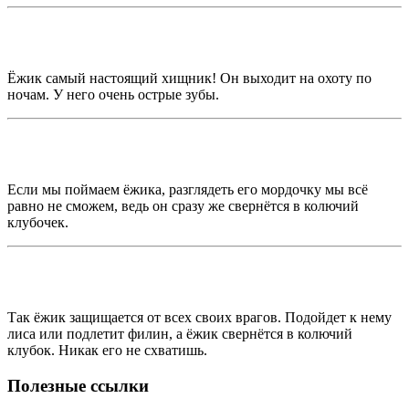
Ёжик самый настоящий хищник! Он выходит на охоту по
ночам. У него очень острые зубы.
Если мы поймаем ёжика, разглядеть его мордочку мы всё
равно не сможем, ведь он сразу же свернётся в колючий
клубочек.
Так ёжик защищается от всех своих врагов. Подойдет к нему
лиса или подлетит филин, а ёжик свернётся в колючий
клубок. Никак его не схватишь.
Полезные ссылки