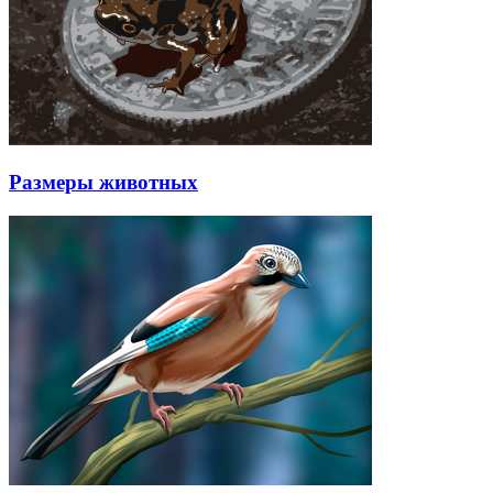
Размеры животных