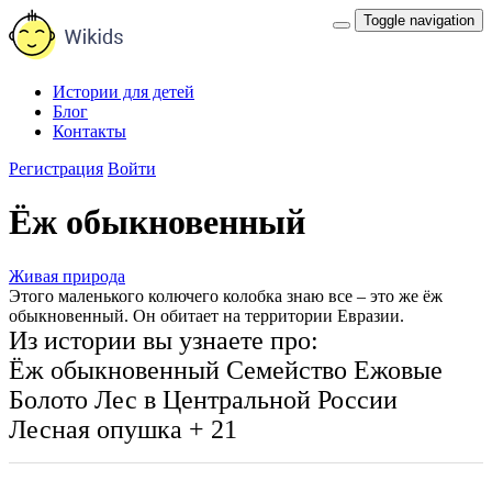
Toggle navigation
Истории для детей
Блог
Контакты
Регистрация
Войти
Ёж обыкновенный
Живая природа
Этого маленького колючего колобка знаю все – это же ёж
обыкновенный. Он обитает на территории Евразии.
Из истории вы узнаете про:
Ёж обыкновенный
Семейство Ежовые
Болото
Лес в Центральной России
Лесная опушка
+ 21