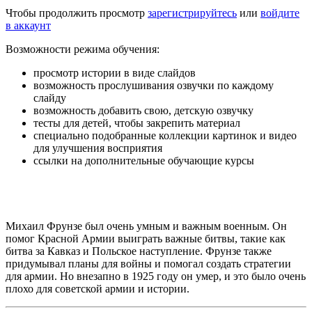
Чтобы продолжить просмотр
зарегистрируйтесь
или
войдите
в аккаунт
Возможности режима обучения:
просмотр истории в виде слайдов
возможность прослушивания озвучки по каждому
слайду
возможность добавить свою, детскую озвучку
тесты для детей, чтобы закрепить материал
специально подобранные коллекции картинок и видео
для улучшения восприятия
ссылки на дополнительные обучающие курсы
Михаил Фрунзе был очень умным и важным военным. Он
помог Красной Армии выиграть важные битвы, такие как
битва за Кавказ и Польское наступление. Фрунзе также
придумывал планы для войны и помогал создать стратегии
для армии. Но внезапно в 1925 году он умер, и это было очень
плохо для советской армии и истории.