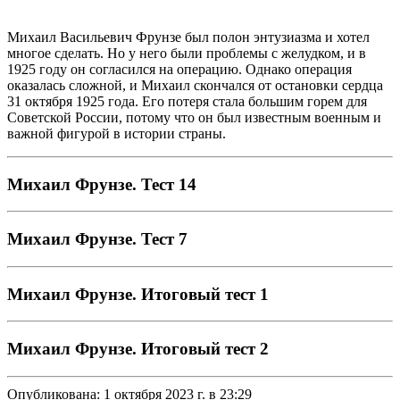
Михаил Васильевич Фрунзе был полон энтузиазма и хотел
многое сделать. Но у него были проблемы с желудком, и в
1925 году он согласился на операцию. Однако операция
оказалась сложной, и Михаил скончался от остановки сердца
31 октября 1925 года. Его потеря стала большим горем для
Советской России, потому что он был известным военным и
важной фигурой в истории страны.
Михаил Фрунзе. Тест 14
Михаил Фрунзе. Тест 7
Михаил Фрунзе. Итоговый тест 1
Михаил Фрунзе. Итоговый тест 2
Опубликована:
1 октября 2023 г. в 23:29