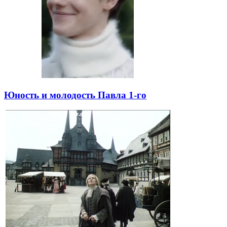
Юность и молодость Павла 1-го