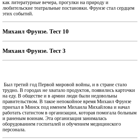
как литературные вечера, прогулки на природу и
любительские театральные постановки. Фрунзе стал сердцем
этих событий.
Михаил Фрунзе. Тест 10
Михаил Фрунзе. Тест 3
Был третий год Первой мировой войны, и в стране стало
трудно. В городах не хватало продуктов, появились карточки
на еду. В обществе и в армии люди были недовольны
правительством. В такое непокойное время Михаил Фрунзе
приехал в Минск под именем Михаила Михайлова и начал
работать статистом в организации, которая помогала больным
и раненым воинам. Эта организация занималась
оборудованием госпиталей и обучением медицинского
персонала.