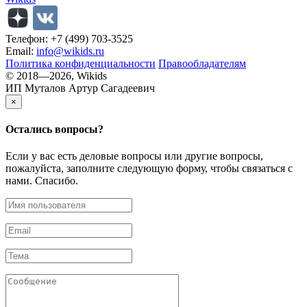
Телефон: +7 (499) 703-3525
Email:
info@wikids.ru
Политика конфиденциальности
Правообладателям
© 2018—2026, Wikids
ИП Муталов Артур Сагадеевич
×
Остались
вопросы?
Если у вас есть деловые вопросы или другие вопросы,
пожалуйста, заполните следующую форму, чтобы связаться с
нами. Спасибо.