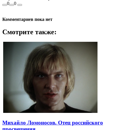
0
0
Комментариев пока нет
Смотрите также:
Михайло Ломоносов. Отец российского
просвещения.