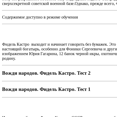
сверхсекретной советской военной базе.Однако, прежде всего
Содержимое доступно в режиме обучения
Фидель Кастро выходит и начинает говорить без бумажек. Это 
настоящий богатырь, особенно для Фоники Сергеевича и други
изображением Юрия Гагарина, 12 банок черной икры, охотничьи
родину.
Вожди народов. Фидель Кастро. Тест 2
Вожди народов. Фидель Кастро. Тест 1