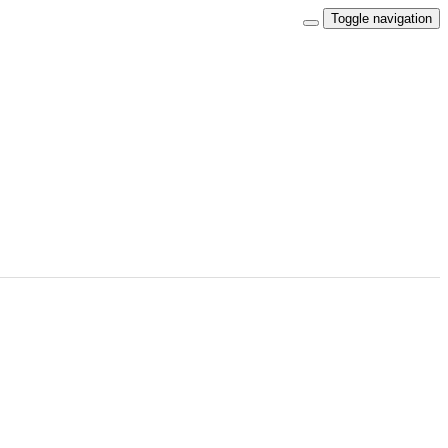
Toggle navigation