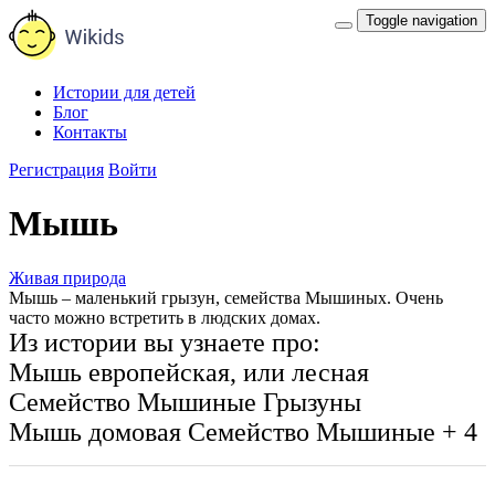
Toggle navigation
Истории для детей
Блог
Контакты
Регистрация
Войти
Мышь
Живая природа
Мышь – маленький грызун, семейства Мышиных. Очень
часто можно встретить в людских домах.
Из истории вы узнаете про:
Мышь европейская, или лесная
Семейство Мышиные
Грызуны
Мышь домовая
Семейство Мышиные
+ 4