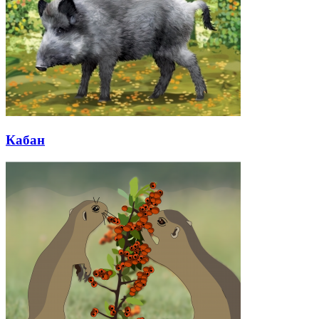
Кабан