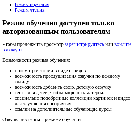
Режим обучения
Режим чтения
Режим обучения доступен только
авторизованным пользователям
Чтобы продолжить просмотр
зарегистрируйтесь
или
войдите
в аккаунт
Возможности режима обучения:
просмотр истории в виде слайдов
возможность прослушивания озвучки по каждому
слайду
возможность добавить свою, детскую озвучку
тесты для детей, чтобы закрепить материал
специально подобранные коллекции картинок и видео
для улучшения восприятия
ссылки на дополнительные обучающие курсы
Озвучка доступна в режиме обучения