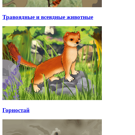
Травоядные и всеядные животные
Горностай