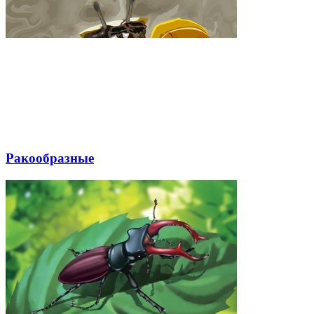
Ракообразные