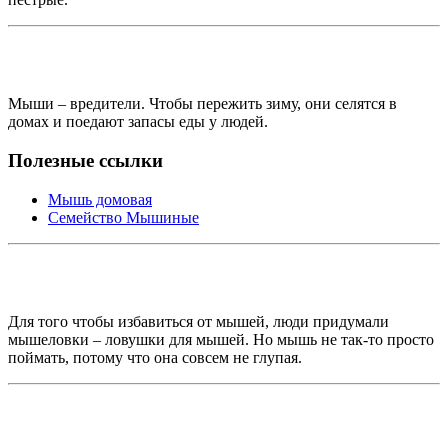
Мыши – вредители. Чтобы пережить зиму, они селятся в
домах и поедают запасы еды у людей.
Полезные ссылки
Мышь домовая
Семейство Мышиные
Для того чтобы избавиться от мышей, люди придумали
мышеловки – ловушки для мышей. Но мышь не так-то просто
поймать, потому что она совсем не глупая.