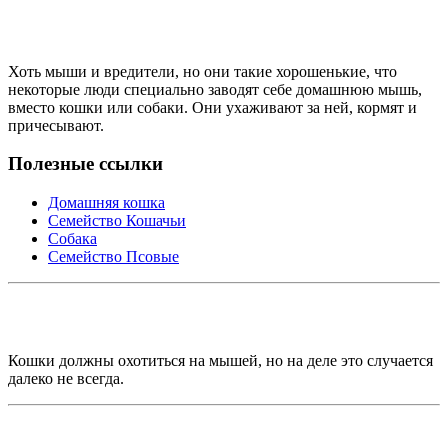
Хоть мыши и вредители, но они такие хорошенькие, что
некоторые люди специально заводят себе домашнюю мышь,
вместо кошки или собаки. Они ухаживают за ней, кормят и
причесывают.
Полезные ссылки
Домашняя кошка
Семейство Кошачьи
Собака
Семейство Псовые
Кошки должны охотиться на мышей, но на деле это случается
далеко не всегда.