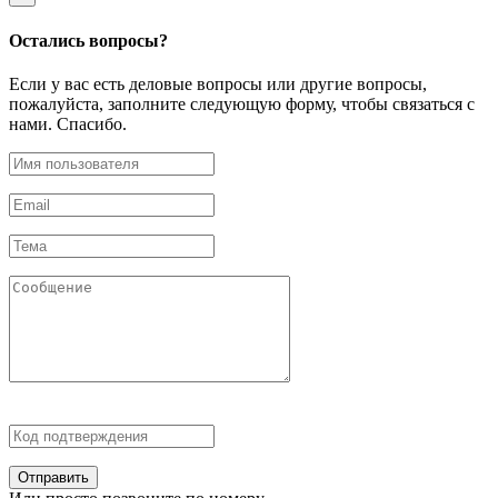
Остались
вопросы?
Если у вас есть деловые вопросы или другие вопросы,
пожалуйста, заполните следующую форму, чтобы связаться с
нами. Спасибо.
Отправить