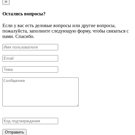
×
Остались
вопросы?
Если у вас есть деловые вопросы или другие вопросы,
пожалуйста, заполните следующую форму, чтобы связаться с
нами. Спасибо.
Отправить