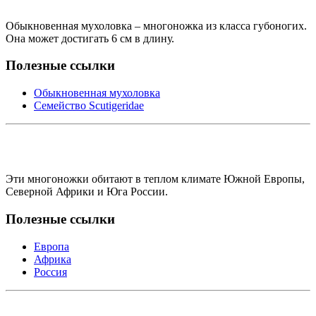
Обыкновенная мухоловка – многоножка из класса губоногих.
Она может достигать 6 см в длину.
Полезные ссылки
Обыкновенная мухоловка
Семейство Scutigeridae
Эти многоножки обитают в теплом климате Южной Европы,
Северной Африки и Юга России.
Полезные ссылки
Европа
Африка
Россия