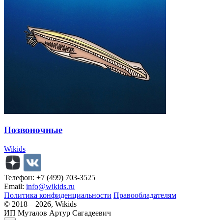
Позвоночные
Wikids
Телефон: +7 (499) 703-3525
Email:
info@wikids.ru
Политика конфиденциальности
Правообладателям
© 2018—2026, Wikids
ИП Муталов Артур Сагадеевич