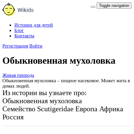
Toggle navigation
Истории для детей
Блог
Контакты
Регистрация
Войти
Обыкновенная мухоловка
Живая природа
Обыкновенная мухоловка – хищное насекомое. Может жить в
домах людей.
Из истории вы узнаете про:
Обыкновенная мухоловка
Семейство Scutigeridae
Европа
Африка
Россия