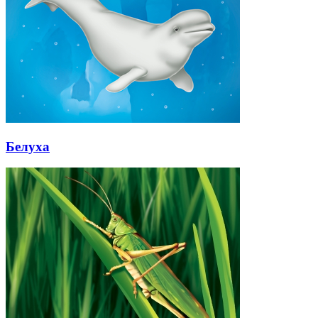
Белуха