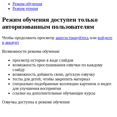
Режим обучения
Режим чтения
Режим обучения доступен только
авторизованным пользователям
Чтобы продолжить просмотр
зарегистрируйтесь
или
войдите
в аккаунт
Возможности режима обучения:
просмотр истории в виде слайдов
возможность прослушивания озвучки по каждому
слайду
возможность добавить свою, детскую озвучку
тесты для детей, чтобы закрепить материал
специально подобранные коллекции картинок и видео
для улучшения восприятия
ссылки на дополнительные обучающие курсы
Озвучка доступна в режиме обучения