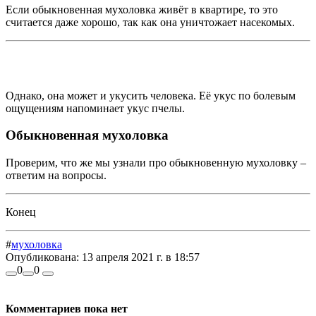
Если обыкновенная мухоловка живёт в квартире, то это
считается даже хорошо, так как она уничтожает насекомых.
Однако, она может и укусить человека. Её укус по болевым
ощущениям напоминает укус пчелы.
Обыкновенная мухоловка
Проверим, что же мы узнали про обыкновенную мухоловку –
ответим на вопросы.
Конец
#
мухоловка
Опубликована:
13 апреля 2021 г. в 18:57
0
0
Комментариев пока нет