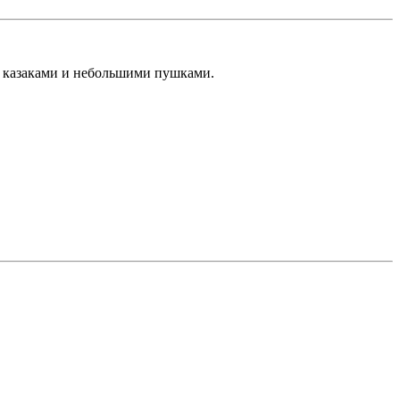
с казаками и небольшими пушками.