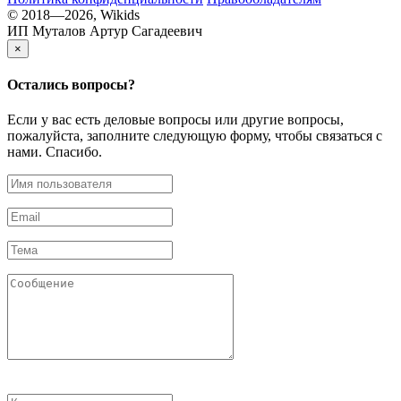
© 2018—2026, Wikids
ИП Муталов Артур Сагадеевич
×
Остались
вопросы?
Если у вас есть деловые вопросы или другие вопросы,
пожалуйста, заполните следующую форму, чтобы связаться с
нами. Спасибо.