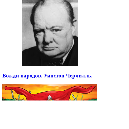
Вожди народов. Уинстон Черчилль.