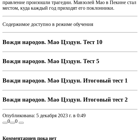
правление произошли трагедии. Мавзолей Мао в Пекине стал
местом, куда каждый год приходят его поклонники.
Содержимое доступно в режиме обучения
Вожди народов. Мао Цзэдун. Тест 10
Вожди народов. Мао Цзэдун. Тест 5
Вожди народов. Мао Цзэдун. Итоговый тест 1
Вожди народов. Мао Цзэдун. Итоговый тест 2
Опубликована:
5 декабря 2023 г. в 0:49
0
0
Комментариев пока нет