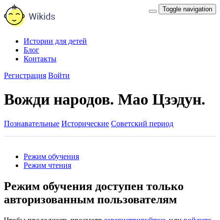
Toggle navigation
Истории для детей
Блог
Контакты
Регистрация
Войти
Вожди народов. Мао Цзэдун.
Познавательные
Исторические
Советский период
Режим обучения
Режим чтения
Режим обучения доступен только
авторизованным пользователям