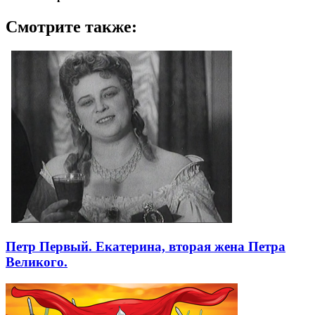
Смотрите также:
Петр Первый. Екатерина, вторая жена Петра
Великого.