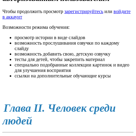
Чтобы продолжить просмотр
зарегистрируйтесь
или
войдите
в аккаунт
Возможности режима обучения:
просмотр истории в виде слайдов
возможность прослушивания озвучки по каждому
слайду
возможность добавить свою, детскую озвучку
тесты для детей, чтобы закрепить материал
специально подобранные коллекции картинок и видео
для улучшения восприятия
ссылки на дополнительные обучающие курсы
Глава II. Человек среди
людей