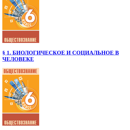
§ 1. БИОЛОГИЧЕСКОЕ И СОЦИАЛЬНОЕ В
ЧЕЛОВЕКЕ