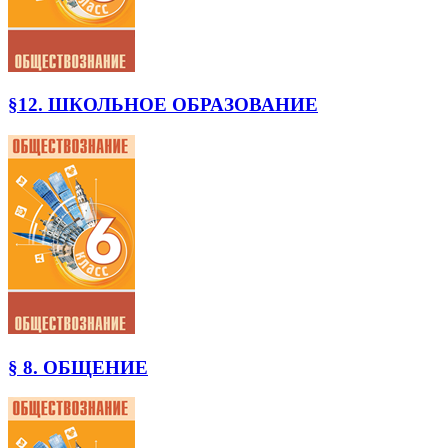
§12. ШКОЛЬНОЕ ОБРАЗОВАНИЕ
§ 8. ОБЩЕНИЕ