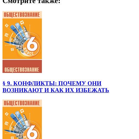
Смотрите также:
§ 9. КОНФЛИКТЫ: ПОЧЕМУ ОНИ
ВОЗНИКАЮТ И КАК ИХ ИЗБЕЖАТЬ