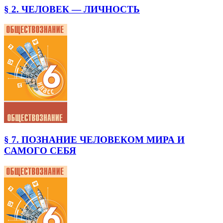
§ 2. ЧЕЛОВЕК — ЛИЧНОСТЬ
§ 7. ПОЗНАНИЕ ЧЕЛОВЕКОМ МИРА И
САМОГО СЕБЯ