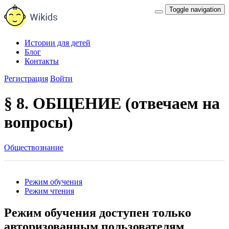
Toggle navigation
Истории для детей
Блог
Контакты
Регистрация
Войти
§ 8. ОБЩЕНИЕ (отвечаем на
вопросы)
Обществознание
Режим обучения
Режим чтения
Режим обучения доступен только
авторизованным пользователям