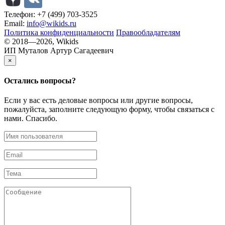
Телефон: +7 (499) 703-3525
Email:
info@wikids.ru
Политика конфиденциальности
Правообладателям
© 2018—2026, Wikids
ИП Муталов Артур Сагадеевич
×
Остались
вопросы?
Если у вас есть деловые вопросы или другие вопросы,
пожалуйста, заполните следующую форму, чтобы связаться с
нами. Спасибо.