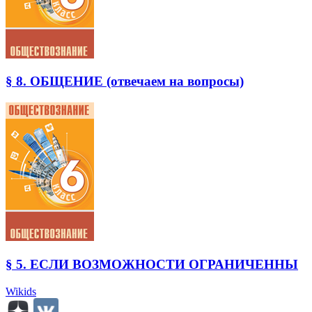
§ 8. ОБЩЕНИЕ (отвечаем на вопросы)
§ 5. ЕСЛИ ВОЗМОЖНОСТИ ОГРАНИЧЕННЫ
Wikids