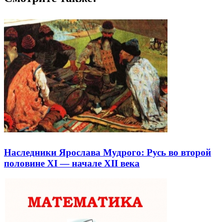
Наследники Ярослава Мудрого: Русь во второй
половине XI — начале XII века