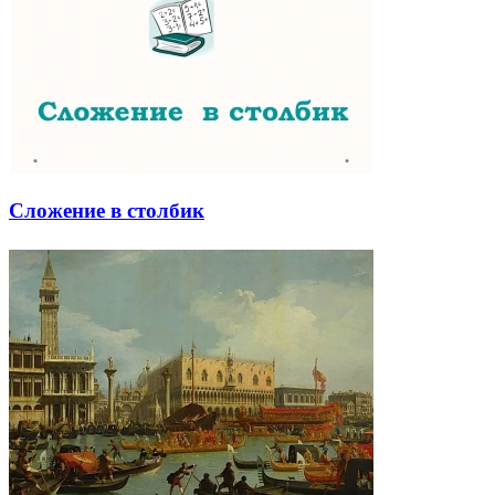
Сложение в столбик