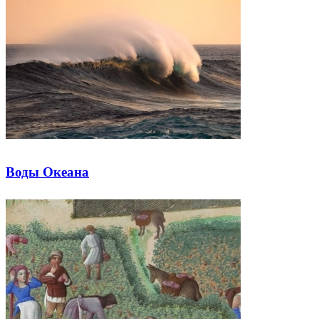
Воды Океана