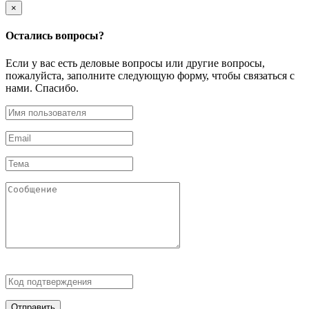
×
Остались
вопросы?
Если у вас есть деловые вопросы или другие вопросы,
пожалуйста, заполните следующую форму, чтобы связаться с
нами. Спасибо.
Отправить