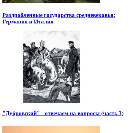
Раздробленные государства средневековья:
Германия и Италия
"Дубровский" - отвечаем на вопросы (часть 3)