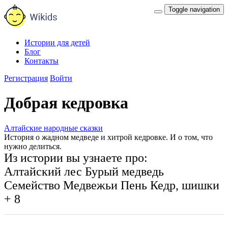
Toggle navigation
Истории для детей
Блог
Контакты
Регистрация
Войти
Добрая кедровка
Алтайские народные сказки
История о жадном медведе и хитрой кедровке. И о том, что
нужно делиться.
Из истории вы узнаете про:
Алтайский лес
Бурый медведь
Семейство Медвежьи
Пень
Кедр, шишки
+ 8