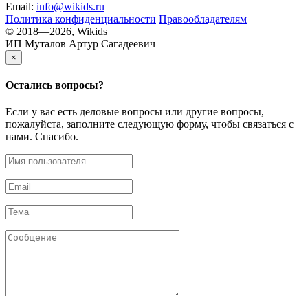
Email:
info@wikids.ru
Политика конфиденциальности
Правообладателям
© 2018—2026, Wikids
ИП Муталов Артур Сагадеевич
×
Остались
вопросы?
Если у вас есть деловые вопросы или другие вопросы,
пожалуйста, заполните следующую форму, чтобы связаться с
нами. Спасибо.