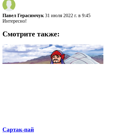
Павел Герасимчук
31 июля 2022 г. в 9:45
Интересно!
Смотрите также:
Сартак-пай