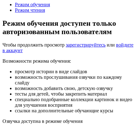
Режим обучения
Режим чтения
Режим обучения доступен только
авторизованным пользователям
Чтобы продолжить просмотр
зарегистрируйтесь
или
войдите
в аккаунт
Возможности режима обучения:
просмотр истории в виде слайдов
возможность прослушивания озвучки по каждому
слайду
возможность добавить свою, детскую озвучку
тесты для детей, чтобы закрепить материал
специально подобранные коллекции картинок и видео
для улучшения восприятия
ссылки на дополнительные обучающие курсы
Озвучка доступна в режиме обучения