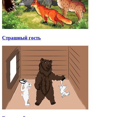
Страшный гость