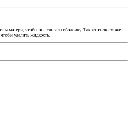
вы матери, чтобы она слизала оболочку. Так котенок сможет
 чтобы удалить жидкость.