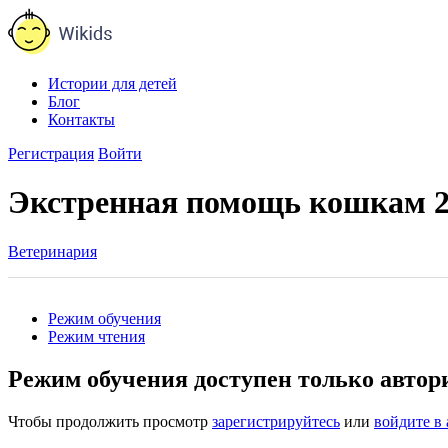
Истории для детей
Блог
Контакты
Регистрация
Войти
Экстренная помощь кошкам 
Ветеринария
Режим обучения
Режим чтения
Режим обучения доступен только авто
Чтобы продолжить просмотр
зарегистрируйтесь
или
войдите в 