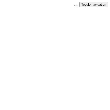
Toggle navigation