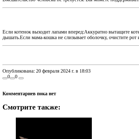
Если котенок выходит лапами вперед:Аккуратно вытащите коте
дышать.Если мама-кошка не слизывает оболочку, очистите рот 
Опубликована:
20 февраля 2024 г. в 18:03
0
0
Комментариев пока нет
Смотрите также: