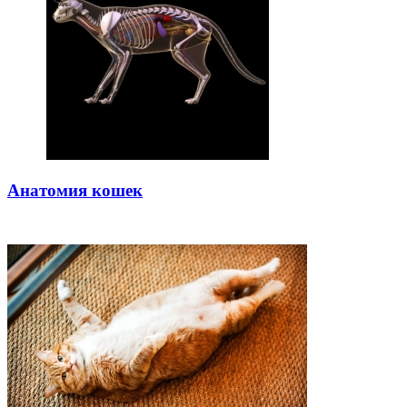
Анатомия кошек