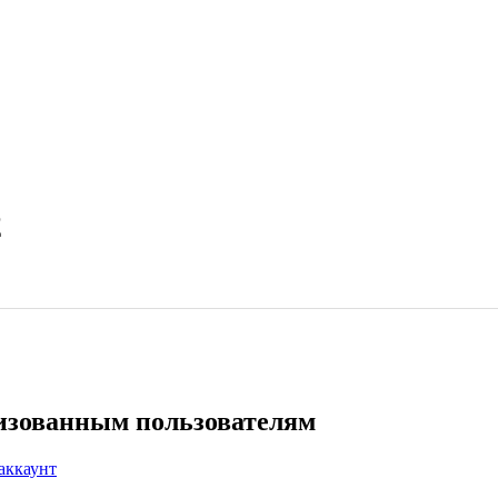
2
ризованным пользователям
аккаунт