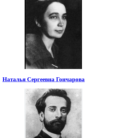
Наталья Сергеевна Гончарова