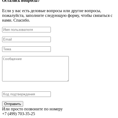
Остались
вопросы?
Если у вас есть деловые вопросы или другие вопросы,
пожалуйста, заполните следующую форму, чтобы связаться с
нами. Спасибо.
Отправить
Или просто позвоните по номеру
+7 (499) 703-35-25