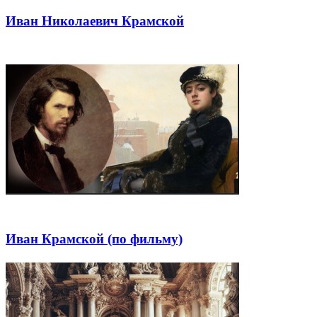
Иван Николаевич Крамской
Иван Крамской (по фильму)