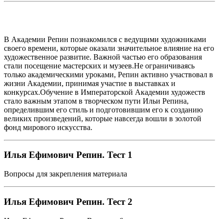
В Академии Репин познакомился с ведущими художниками
своего времени, которые оказали значительное влияние на его
художественное развитие. Важной частью его образования
стали посещение мастерских и музеев.Не ограничиваясь
только академическими уроками, Репин активно участвовал в
жизни Академии, принимая участие в выставках и
конкурсах.Обучение в Императорской Академии художеств
стало важным этапом в творческом пути Ильи Репина,
определившим его стиль и подготовившим его к созданию
великих произведений, которые навсегда вошли в золотой
фонд мирового искусства.
Илья Ефимович Репин. Тест 1
Вопросы для закрепления материала
Илья Ефимович Репин. Тест 2