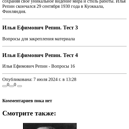
сохраняя своё уникальное видение мира и стиль работы. Илья
Репин скончался 29 сентября 1930 года в Куоккала,
Финляндия.
Илья Ефимович Репин. Тест 3
Вопросы для закрепления материала
Илья Ефимович Репин. Тест 4
Илья Ефимович Репин - Вопросы 16
Опубликована:
7 июля 2024 г. в 13:28
0
0
Комментариев пока нет
Смотрите также: