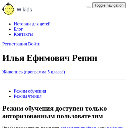
Toggle navigation
Истории для детей
Блог
Контакты
Регистрация
Войти
Илья Ефимович Репин
Живопись (программа 5 класса)
Режим обучения
Режим чтения
Режим обучения доступен только
авторизованным пользователям