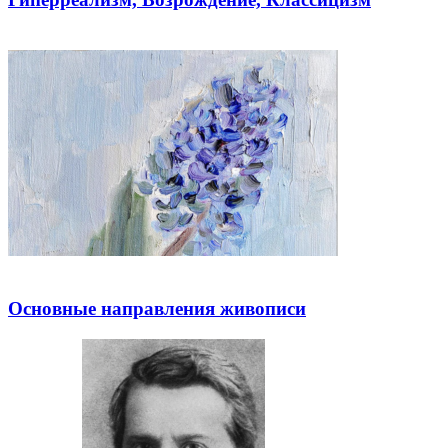
Основные направления живописи