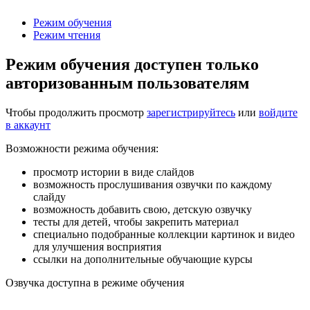
Режим обучения
Режим чтения
Режим обучения доступен только
авторизованным пользователям
Чтобы продолжить просмотр
зарегистрируйтесь
или
войдите
в аккаунт
Возможности режима обучения:
просмотр истории в виде слайдов
возможность прослушивания озвучки по каждому
слайду
возможность добавить свою, детскую озвучку
тесты для детей, чтобы закрепить материал
специально подобранные коллекции картинок и видео
для улучшения восприятия
ссылки на дополнительные обучающие курсы
Озвучка доступна в режиме обучения