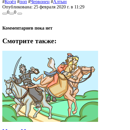
#
Козёл
#
поп
#
Червонец
#
Алтын
Опубликована:
25 февраля 2020 г. в 11:29
0
0
Комментариев пока нет
Смотрите также: