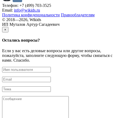
Телефон: +7 (499) 703-3525
Email:
info@wikids.ru
Политика конфиденциальности
Правообладателям
© 2018—2026, Wikids
ИП Муталов Артур Сагадеевич
×
Остались
вопросы?
Если у вас есть деловые вопросы или другие вопросы,
пожалуйста, заполните следующую форму, чтобы связаться с
нами. Спасибо.